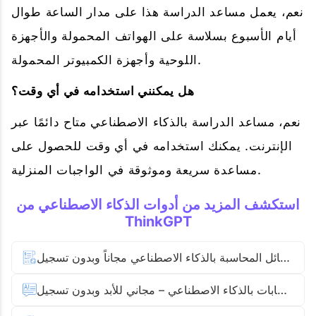
نعم، يعمل مساعد الدراسة هذا على مدار الساعة طوال
أيام الأسبوع بسلاسة على الهواتف المحمولة والأجهزة
اللوحية وأجهزة الكمبيوتر المحمولة.
هل يمكنني استخدامه في أي وقت؟
نعم، مساعد الدراسة بالذكاء الاصطناعي متاح دائمًا عبر
الإنترنت. يمكنك استخدامه في أي وقت للحصول على
مساعدة سريعة وموثوقة في الواجبات المنزلية.
استكشف المزيد من أدوات الذكاء الاصطناعي من
ThinkGPT
حل مسائل المحاسبة بالذكاء الاصطناعي مجاناً وبدون تسجيل
مولّد الإجابات بالذكاء الاصطناعي – مجاني للأبد وبدون تسجيل