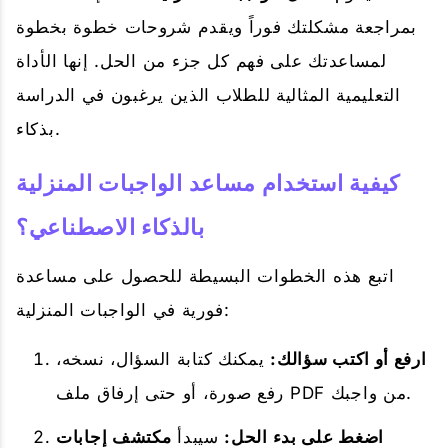
بمراجعة مشكلتك فوراً ويقدم شروحات خطوة بخطوة
لمساعدتك على فهم كل جزء من الحل. إنها الأداة
التعليمية المثالية للطلاب الذين يرغبون في الدراسة
بذكاء.
كيفية استخدام مساعد الواجبات المنزلية
بالذكاء الاصطناعي؟
اتبع هذه الخطوات البسيطة للحصول على مساعدة
فورية في الواجبات المنزلية:
ارفع أو اكتب سؤالك:
يمكنك كتابة السؤال، نسخه،
رفع صورة، أو حتى إرفاق ملف PDF من واجبك.
اضغط على بدء الحل:
سيبدأ
مكتشف إجابات