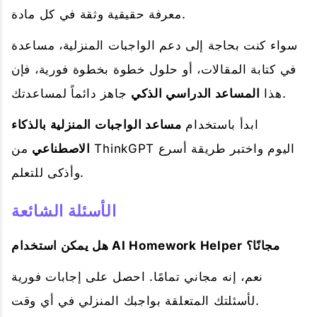
معرفة حقيقية وثقة في كل مادة.
سواء كنت بحاجة إلى دعم الواجبات المنزلية، مساعدة
في كتابة المقالات، أو حلول خطوة بخطوة فورية، فإن
جاهز دائماً لمساعدتك.
هذا
المساعد الدراسي الذكي
ابدأ باستخدام
مساعد الواجبات المنزلية بالذكاء
الاصطناعي
من ThinkGPT اليوم واختبر طريقة أسرع
وأذكى للتعلم.
الأسئلة الشائعة
هل يمكن استخدام AI Homework Helper مجانًا؟
نعم، إنه مجاني تمامًا. احصل على إجابات فورية
لأسئلتك المتعلقة بواجبك المنزلي في أي وقت.