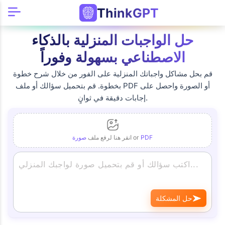
ThinkGPT
حل الواجبات المنزلية بالذكاء
الاصطناعي بسهولة وفوراً
قم بحل مشاكل واجباتك المنزلية على الفور من خلال شرح خطوة
بخطوة. قم بتحميل سؤالك أو ملف PDF أو الصورة واحصل على
إجابات دقيقة في ثوانٍ.
PDF
or
انقر هنا لرفع ملف
صورة
حل المشكلة