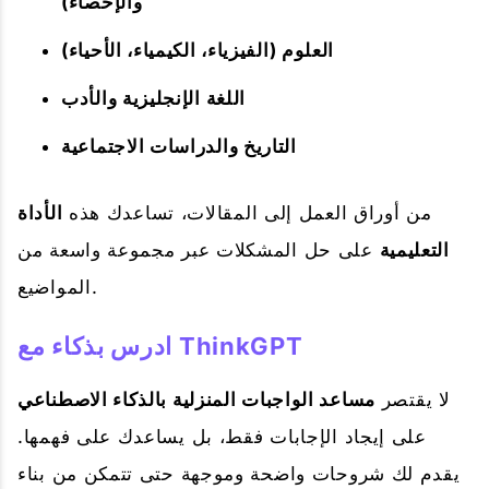
والإحصاء)
العلوم (الفيزياء، الكيمياء، الأحياء)
اللغة الإنجليزية والأدب
التاريخ والدراسات الاجتماعية
من أوراق العمل إلى المقالات، تساعدك هذه
الأداة
التعليمية
على حل المشكلات عبر مجموعة واسعة من
المواضيع.
ادرس بذكاء مع ThinkGPT
لا يقتصر
مساعد الواجبات المنزلية بالذكاء الاصطناعي
على إيجاد الإجابات فقط، بل يساعدك على فهمها.
يقدم لك شروحات واضحة وموجهة حتى تتمكن من بناء