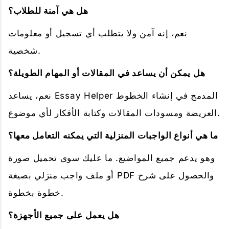
هل هي آمنة للطلاب؟
نعم، إنه آمن ولا يتطلب أي تسجيل أو معلومات
شخصية.
هل يمكن أن يساعد في المقالات أو المهام الطويلة؟
نعم، يساعد Essay Helper المدمج في إنشاء الخطوط
العريضة ومسودات المقالات وكتابة الأفكار لأي موضوع.
ما هي أنواع الواجبات المنزلية التي يمكنه التعامل معها؟
وهو يدعم جميع المواضيع. ما عليك سوى تحميل صورة
أو ملف واجب منزلي بصيغة PDF والحصول على شرح
خطوة بخطوة.
هل يعمل على جميع الأجهزة؟