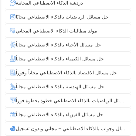
دردشة الذكاء الاصطناعي المجانية
حل مسائل الرياضيات بالذكاء الاصطناعي مجانًا
مولد مطالبات الذكاء الاصطناعي المجاني
حل مسائل الأحياء بالذكاء الاصطناعي مجاناً
حل مسائل الكيمياء بالذكاء الاصطناعي مجاناً
حل مسائل الاقتصاد بالذكاء الاصطناعي مجاناً وفوراً
حل مسائل الهندسة بالذكاء الاصطناعي مجاناً
حل مسائل الرياضيات بالذكاء الاصطناعي خطوة بخطوة فوراً
حل مسائل الفيزياء بالذكاء الاصطناعي مجاناً
أداة سؤال وجواب بالذكاء الاصطناعي – مجاني وبدون تسجيل