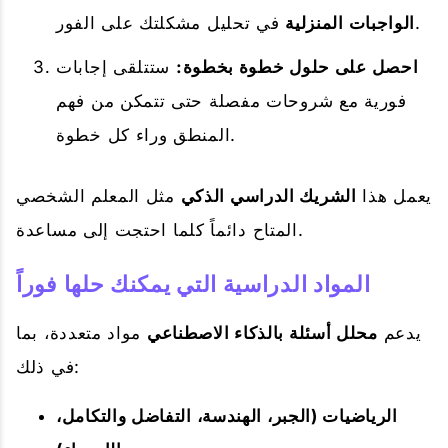
في تحليل مشكلتك على الفور.
الواجبات المنزلية
احصل على حلول خطوة بخطوة:
ستتلقى إجابات
فورية مع شروحات مفصلة حتى تتمكن من فهم
المنطق وراء كل خطوة.
يعمل هذا
الشريك الدراسي الذكي
مثل المعلم الشخصي
المتاح دائماً كلما احتجت إلى مساعدة.
المواد الدراسية التي يمكنك حلها فوراً
يدعم
محلل أسئلة بالذكاء الاصطناعي
مواد متعددة، بما
في ذلك:
الرياضيات (الجبر، الهندسة، التفاضل والتكامل،