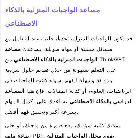
مساعد الواجبات المنزلية بالذكاء
الاصطناعي
قد تكون الواجبات المنزلية تحدياً، خاصة عند التعامل مع
مسائل معقدة أو مهام طويلة. يساعدك
مساعد
الواجبات المنزلية بالذكاء الاصطناعي
من ThinkGPT
على التعلم بسهولة من خلال تقديم حلول سريعة
ودقيقة وسهلة الفهم. سواء كانت الواجبات في
الرياضيات، العلوم، أو كتابة المقالات، فإن هذا
المساعد
الدراسي بالذكاء الاصطناعي
يساعدك على إكمال المهام
بسرعة أكبر وتحقيق فهم أفضل.
يمكنك كتابة سؤالك، رفع صورة من واجبك، أو حتى
إضافة ملف PDF. يقوم
محلل الواجبات المنزلية