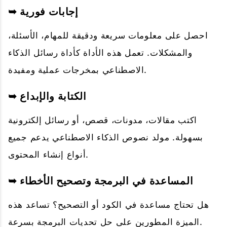
➥ إجابات فورية
احصل على معلومات سريعة ودقيقة للمهام، الأسئلة،
والمشكلات. تعمل هذه الأداة كأداة رسائل الذكاء
الاصطناعي بمخرجات عملية ومفيدة.
➥ الكتابة والإبداع
اكتب مقالات، مدونات، قصص، أو رسائل إلكترونية
بسهولة. مولد نصوص الذكاء الاصطناعي يدعم جميع
أنواع إنشاء المحتوى.
➥ المساعدة في البرمجة وتصحيح الأخطاء
هل تحتاج مساعدة في الكود أو التصحيح؟ تساعد هذه
الميزة المطورين على حل تحديات البرمجة بسرعة.