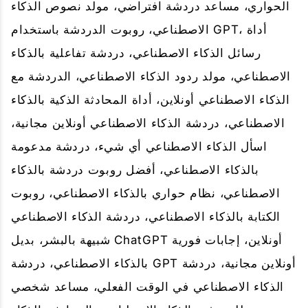
الحواري، مساعد دردشة افتراضي، مولد نصوص الذكاء
الاصطناعي، روبوت الدردشة باستخدام GPT، أداة
رسائل الذكاء الاصطناعي، دردشة تفاعلية بالذكاء
الاصطناعي، مولد ردود الذكاء الاصطناعي، الدردشة مع
الذكاء الاصطناعي أونلاين، أداة المحادثة الذكية بالذكاء
الاصطناعي، دردشة الذكاء الاصطناعي أونلاين مجانية،
اسأل الذكاء الاصطناعي أي شيء، دردشة مدعومة
بالذكاء الاصطناعي، أفضل روبوت دردشة بالذكاء
الاصطناعي، نظام حواري بالذكاء الاصطناعي، روبوت
الكتابة بالذكاء الاصطناعي، دردشة الذكاء الاصطناعي
شبيهة بالبشر، بديل ChatGPT أونلاين، إجابات فورية
بالذكاء الاصطناعي، دردشة GPT أونلاين مجانية، دردشة
الذكاء الاصطناعي في الوقت الفعلي، مساعد شخصي