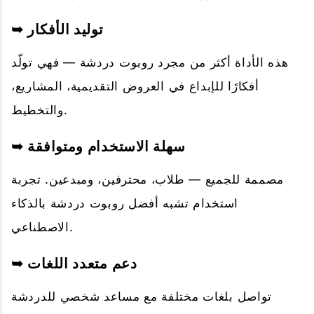
➥ توليد الأفكار
هذه الأداة أكثر من مجرد روبوت دردشة — فهي تولّد
أفكارًا للإبداع في العروض التقديمية، المشاريع،
والتخطيط.
➥ سهلة الاستخدام ومتوافقة
مصممة للجميع — طلاب، محترفين، ومبدعين. تجربة
استخدام تشبه أفضل روبوت دردشة بالذكاء
الاصطناعي.
➥ دعم متعدد اللغات
تواصل بلغات مختلفة مع مساعد شخصي للدردشة