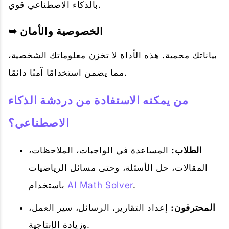
بالذكاء الاصطناعي قوي.
➥ الخصوصية والأمان
بياناتك محمية. هذه الأداة لا تخزن معلوماتك الشخصية،
مما يضمن استخدامًا آمنًا دائمًا.
من يمكنه الاستفادة من دردشة الذكاء
الاصطناعي؟
الطلاب:
المساعدة في الواجبات، الملاحظات،
المقالات، حل الأسئلة، وحتى مسائل الرياضيات
.
AI Math Solver
باستخدام
المحترفون:
إعداد التقارير، الرسائل، سير العمل،
وزيادة الإنتاجية.