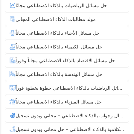
حل مسائل الرياضيات بالذكاء الاصطناعي مجانًا
مولد مطالبات الذكاء الاصطناعي المجاني
حل مسائل الأحياء بالذكاء الاصطناعي مجاناً
حل مسائل الكيمياء بالذكاء الاصطناعي مجاناً
حل مسائل الاقتصاد بالذكاء الاصطناعي مجاناً وفوراً
حل مسائل الهندسة بالذكاء الاصطناعي مجاناً
حل مسائل الرياضيات بالذكاء الاصطناعي خطوة بخطوة فوراً
حل مسائل الفيزياء بالذكاء الاصطناعي مجاناً
أداة سؤال وجواب بالذكاء الاصطناعي – مجاني وبدون تسجيل
مسائل الرياضيات الكلامية بالذكاء الاصطناعي – حل مجاني وبدون تسجيل