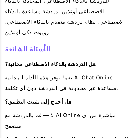
للدردشة بالذكاء الاصطناعي، المحادثة بالذكاء
الاصطناعي أونلاين، دردشة مساعدة بالذكاء
الاصطناعي، نظام دردشة متقدم بالذكاء الاصطناعي،
روبوت ذكي أونلاين.
الأسئلة الشائعة
هل الدردشة بالذكاء الاصطناعي مجانية؟
نعم! توفر هذه الأداة المجانية AI Chat Online
مساعدة غير محدودة في الدردشة دون أي تكلفة.
هل أحتاج إلى تثبيت التطبيق؟
لا — قم بالدردشة مع AI Online مباشرة من أي
متصفح.