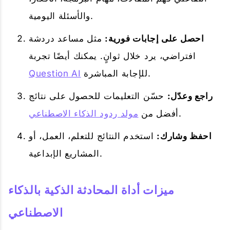
والأسئلة اليومية.
احصل على إجابات فورية:
مثل مساعد دردشة
افتراضي، يرد خلال ثوانٍ. يمكنك أيضًا تجربة
للإجابة المباشرة.
Question AI
راجع وعدّل:
حسّن التعليمات للحصول على نتائج
.
أفضل من
مولد ردود الذكاء الاصطناعي
احفظ وشارك:
استخدم النتائج للتعلم، العمل، أو
المشاريع الإبداعية.
ميزات أداة المحادثة الذكية بالذكاء
الاصطناعي