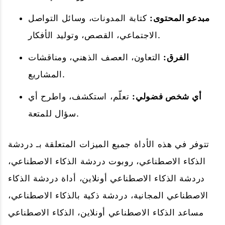
مبدعو المحتوى:
كتابة المدونات، وسائل التواصل
الاجتماعي، القصص، وتوليد الأفكار.
الفرق:
التعاون، العصف الذهني، ومناقشات
المشاريع.
أي شخص فضولي:
تعلّم، استكشف، واطرح أي
سؤال للمتعة.
تتوفر في هذه الأداة جميع الميزات المتعلقة بـ دردشة
الذكاء الاصطناعي، روبوت دردشة الذكاء الاصطناعي،
دردشة الذكاء الاصطناعي أونلاين، أداة دردشة الذكاء
الاصطناعي المجانية، دردشة ذكية بالذكاء الاصطناعي،
مساعد الذكاء الاصطناعي أونلاين، الذكاء الاصطناعي