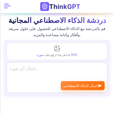
ThinkGPT
دردشة الذكاء الاصطناعي المجانية
قم بالدردشة مع الذكاء الاصطناعي للحصول على حلول سريعة
وأفكار وكتابة مساعدة والمزيد.
PDF
or
انقر هنا لرفع ملف
صورة
اسأل الذكاء الاصطناعي