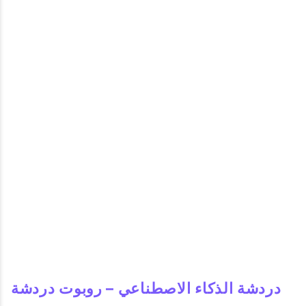
دردشة الذكاء الاصطناعي – روبوت دردشة