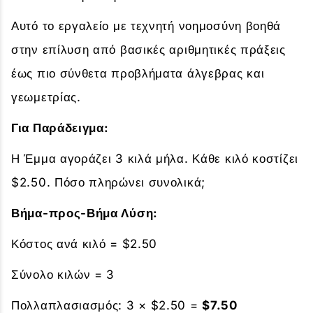
Αυτό το εργαλείο με τεχνητή νοημοσύνη βοηθά
στην επίλυση από βασικές αριθμητικές πράξεις
έως πιο σύνθετα προβλήματα άλγεβρας και
γεωμετρίας.
Για Παράδειγμα:
Η Έμμα αγοράζει 3 κιλά μήλα. Κάθε κιλό κοστίζει
$2.50. Πόσο πληρώνει συνολικά;
Βήμα-προς-Βήμα Λύση:
Κόστος ανά κιλό = $2.50
Σύνολο κιλών = 3
Πολλαπλασιασμός: 3 × $2.50 =
$7.50