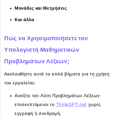
Μονάδες και Μετρήσεις
Και άλλα
Πώς να Χρησιμοποιήσετε τον
Υπολογιστή Μαθηματικών
Προβλημάτων Λέξεων;
Ακολουθήστε αυτά τα απλά βήματα για τη χρήση
του εργαλείου:
Ανοίξτε τον Λύτη Προβλημάτων Λέξεων
επισκεπτόμενοι το
ThinkGPT.net
χωρίς
εγγραφή ή συνδρομή.