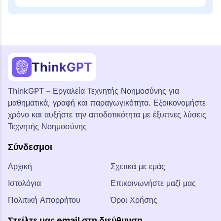
ThinkGPT
ThinkGPT – Εργαλεία Τεχνητής Νοημοσύνης για
μαθηματικά, γραφή και παραγωγικότητα. Εξοικονομήστε
χρόνο και αυξήστε την αποδοτικότητα με έξυπνες λύσεις
Τεχνητής Νοημοσύνης
Σύνδεσμοι
Αρχική
Σχετικά με εμάς
Ιστολόγια
Επικοινωνήστε μαζί μας
Πολιτική Απορρήτου
Όροι Χρήσης
Στείλτε μας email στη διεύθυνση