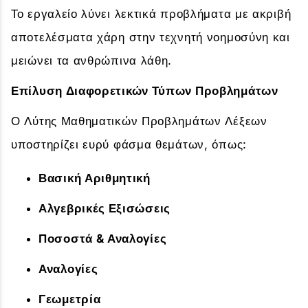
Το εργαλείο λύνει λεκτικά προβλήματα με ακριβή
αποτελέσματα χάρη στην τεχνητή νοημοσύνη και
μειώνει τα ανθρώπινα λάθη.
Επίλυση Διαφορετικών Τύπων Προβλημάτων
Ο Λύτης Μαθηματικών Προβλημάτων Λέξεων
υποστηρίζει ευρύ φάσμα θεμάτων, όπως:
Βασική Αριθμητική
Αλγεβρικές Εξισώσεις
Ποσοστά & Αναλογίες
Αναλογίες
Γεωμετρία