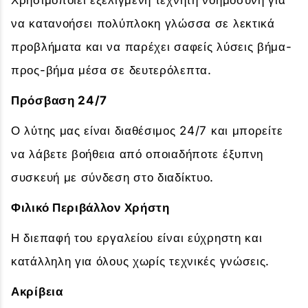
Χρησιμοποιεί εξελιγμένη τεχνητή νοημοσύνη για
να κατανοήσει πολύπλοκη γλώσσα σε λεκτικά
προβλήματα και να παρέχει σαφείς λύσεις βήμα-
προς-βήμα μέσα σε δευτερόλεπτα.
Πρόσβαση 24/7
Ο λύτης μας είναι διαθέσιμος 24/7 και μπορείτε
να λάβετε βοήθεια από οποιαδήποτε έξυπνη
συσκευή με σύνδεση στο διαδίκτυο.
Φιλικό Περιβάλλον Χρήστη
Η διεπαφή του εργαλείου είναι εύχρηστη και
κατάλληλη για όλους χωρίς τεχνικές γνώσεις.
Ακρίβεια