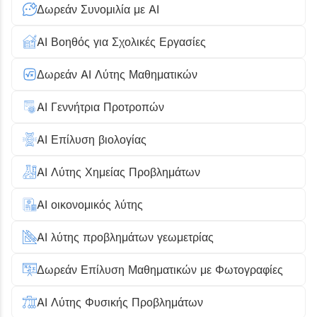
Δωρεάν Συνομιλία με AI
AI Βοηθός για Σχολικές Εργασίες
Δωρεάν AI Λύτης Μαθηματικών
AI Γεννήτρια Προτροπών
AI Επίλυση βιολογίας
AI Λύτης Χημείας Προβλημάτων
AI οικονομικός λύτης
AI λύτης προβλημάτων γεωμετρίας
Δωρεάν Επίλυση Μαθηματικών με Φωτογραφίες
AI Λύτης Φυσικής Προβλημάτων