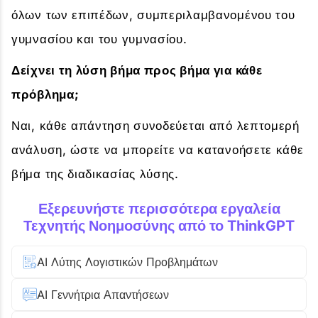
όλων των επιπέδων, συμπεριλαμβανομένου του
γυμνασίου και του γυμνασίου.
Δείχνει τη λύση βήμα προς βήμα για κάθε
πρόβλημα;
Ναι, κάθε απάντηση συνοδεύεται από λεπτομερή
ανάλυση, ώστε να μπορείτε να κατανοήσετε κάθε
βήμα της διαδικασίας λύσης.
Εξερευνήστε περισσότερα εργαλεία
Τεχνητής Νοημοσύνης από το ThinkGPT
AI Λύτης Λογιστικών Προβλημάτων
AI Γεννήτρια Απαντήσεων