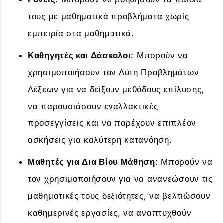
τους με μαθηματικά προβλήματα χωρίς
εμπειρία στα μαθηματικά.
Καθηγητές και Δάσκαλοι
: Μπορούν να
χρησιμοποιήσουν τον Λύτη Προβλημάτων
Λέξεων για να δείξουν μεθόδους επίλυσης,
να παρουσιάσουν εναλλακτικές
προσεγγίσεις και να παρέχουν επιπλέον
ασκήσεις για καλύτερη κατανόηση.
Μαθητές για Δια Βίου Μάθηση
: Μπορούν να
τον χρησιμοποιήσουν για να ανανεώσουν τις
μαθηματικές τους δεξιότητες, να βελτιώσουν
καθημερινές εργασίες, να αναπτυχθούν