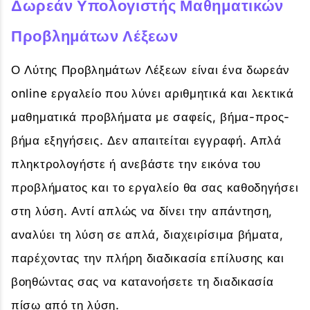
Δωρεάν Υπολογιστής Μαθηματικών
Προβλημάτων Λέξεων
Ο Λύτης Προβλημάτων Λέξεων είναι ένα δωρεάν
online εργαλείο που λύνει αριθμητικά και λεκτικά
μαθηματικά προβλήματα με σαφείς, βήμα-προς-
βήμα εξηγήσεις. Δεν απαιτείται εγγραφή. Απλά
πληκτρολογήστε ή ανεβάστε την εικόνα του
προβλήματος και το εργαλείο θα σας καθοδηγήσει
στη λύση. Αντί απλώς να δίνει την απάντηση,
αναλύει τη λύση σε απλά, διαχειρίσιμα βήματα,
παρέχοντας την πλήρη διαδικασία επίλυσης και
βοηθώντας σας να κατανοήσετε τη διαδικασία
πίσω από τη λύση.