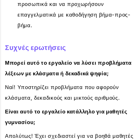
προσωπικά και να προχωρήσουν
επαγγελματικά με καθοδήγηση βήμα-προς-
βήμα.
Συχνές ερωτήσεις
Μπορεί αυτό το εργαλείο να λύσει προβλήματα
λέξεων με κλάσματα ή δεκαδικά ψηφία;
Ναί! Υποστηρίζει προβλήματα που αφορούν
κλάσματα, δεκαδικούς και μικτούς αριθμούς.
Είναι αυτό το εργαλείο κατάλληλο για μαθητές
γυμνασίου;
Απολύτως! Έχει σχεδιαστεί για να βοηθά μαθητές