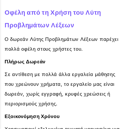
Οφέλη από τη Χρήση του Λύτη
Προβλημάτων Λέξεων
Ο δωρεάν Λύτης Προβλημάτων Λέξεων παρέχει
πολλά οφέλη στους χρήστες του.
Πλήρως Δωρεάν
Σε αντίθεση με πολλά άλλα εργαλεία μάθησης
που χρεώνουν χρήματα, το εργαλείο μας είναι
δωρεάν, χωρίς εγγραφή, κρυφές χρεώσεις ή
περιορισμούς χρήσης.
Εξοικονόμηση Χρόνου