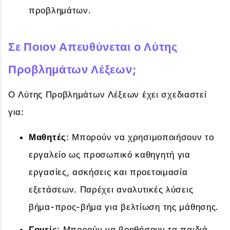
προβλημάτων.
Σε Ποιον Απευθύνεται ο Λύτης
Προβλημάτων Λέξεων;
Ο Λύτης Προβλημάτων Λέξεων έχει σχεδιαστεί
για:
Μαθητές
: Μπορούν να χρησιμοποιήσουν το
εργαλείο ως προσωπικό καθηγητή για
εργασίες, ασκήσεις και προετοιμασία
εξετάσεων. Παρέχει αναλυτικές λύσεις
βήμα-προς-βήμα για βελτίωση της μάθησης.
Γονείς
: Μπορούν να βοηθήσουν τα παιδιά