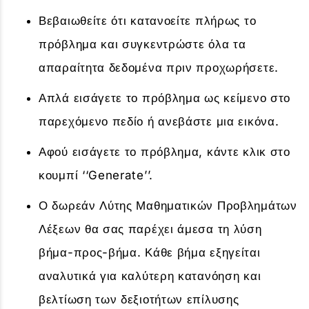
Βεβαιωθείτε ότι κατανοείτε πλήρως το
πρόβλημα και συγκεντρώστε όλα τα
απαραίτητα δεδομένα πριν προχωρήσετε.
Απλά εισάγετε το πρόβλημα ως κείμενο στο
παρεχόμενο πεδίο ή ανεβάστε μια εικόνα.
Αφού εισάγετε το πρόβλημα, κάντε κλικ στο
κουμπί ‘‘Generate’’.
Ο δωρεάν Λύτης Μαθηματικών Προβλημάτων
Λέξεων θα σας παρέχει άμεσα τη λύση
βήμα-προς-βήμα. Κάθε βήμα εξηγείται
αναλυτικά για καλύτερη κατανόηση και
βελτίωση των δεξιοτήτων επίλυσης