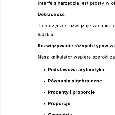
Interfejs narzędzia jest prosty w
Dokładność
To narzędzie rozwiązuje zadania te
ludzkie.
Rozwiązywanie różnych typów z
Nasz kalkulator wspiera szeroki z
Podstawowa arytmetyka
Równania algebraiczne
Procenty i proporcje
Proporcje
Geometria