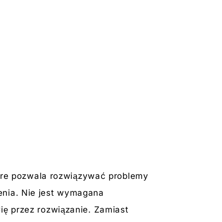
re pozwala rozwiązywać problemy
enia. Nie jest wymagana
ię przez rozwiązanie. Zamiast