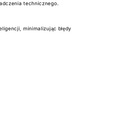
iadczenia technicznego.
ligencji, minimalizując błędy