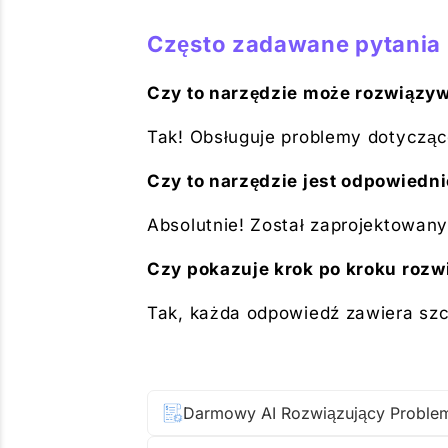
Często zadawane pytania 
Czy to narzędzie może rozwiązy
Tak! Obsługuje problemy dotycząc
Czy to narzędzie jest odpowiedni
Absolutnie! Został zaprojektowan
Czy pokazuje krok po kroku roz
Tak, każda odpowiedź zawiera szc