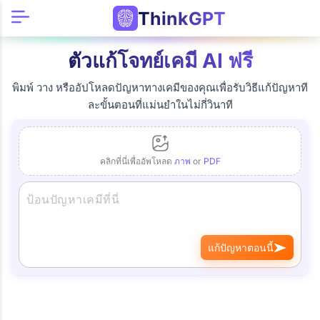
ThinkGPT
ตัวแก้โจทย์เคมี AI ฟรี
พิมพ์ วาง หรืออัปโหลดปัญหาทางเคมีของคุณเพื่อรับวิธีแก้ปัญหาที
ละขั้นตอนที่แม่นยำในไม่กี่วินาที
คลิกที่นี่เพื่ออัพโหลด
ภาพ
or
PDF
แก้ปัญหาตอนนี้