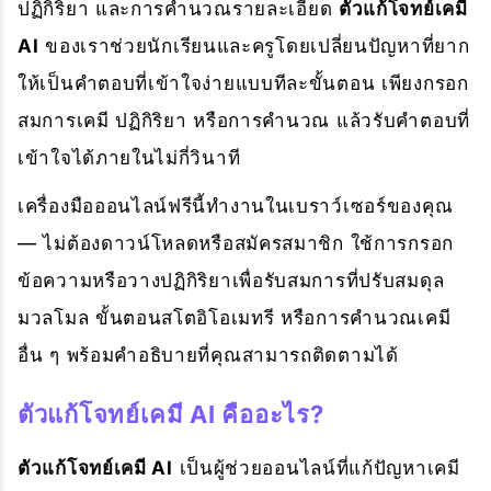
ปฏิกิริยา และการคำนวณรายละเอียด
ตัวแก้โจทย์เคมี
AI
ของเราช่วยนักเรียนและครูโดยเปลี่ยนปัญหาที่ยาก
ให้เป็นคำตอบที่เข้าใจง่ายแบบทีละขั้นตอน เพียงกรอก
สมการเคมี ปฏิกิริยา หรือการคำนวณ แล้วรับคำตอบที่
เข้าใจได้ภายในไม่กี่วินาที
เครื่องมือออนไลน์ฟรีนี้ทำงานในเบราว์เซอร์ของคุณ
— ไม่ต้องดาวน์โหลดหรือสมัครสมาชิก ใช้การกรอก
ข้อความหรือวางปฏิกิริยาเพื่อรับสมการที่ปรับสมดุล
มวลโมล ขั้นตอนสโตอิโอเมทรี หรือการคำนวณเคมี
อื่น ๆ พร้อมคำอธิบายที่คุณสามารถติดตามได้
ตัวแก้โจทย์เคมี AI คืออะไร?
ตัวแก้โจทย์เคมี AI
เป็นผู้ช่วยออนไลน์ที่แก้ปัญหาเคมี