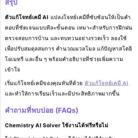
สรุป
ตัวแก้โจทย์เคมี AI
แปลงโจทย์เคมีที่ซับซ้อนให้เป็นคำ
ตอบที่ชัดเจนแบบทีละขั้นตอน เหมาะสำหรับการฝึกฝน
ตรวจสอบการบ้าน และทบทวนอย่างรวดเร็ว ลองใช้
เพื่อปรับสมดุลสมการ คำนวณมวลโมล แก้ปัญหาสโตอิ
โอเมทรี และอื่น ๆ พร้อมคำอธิบายที่ช่วยเพิ่มความ
เข้าใจ
เริ่มแก้โจทย์เคมีของคุณทันทีด้วย
ตัวแก้โจทย์เคมี AI
และทำให้การเรียนเร็วและมีประสิทธิภาพมากขึ้น
คำถามที่พบบ่อย (FAQs)
Chemistry AI Solver ใช้งานได้ฟรีหรือไม่