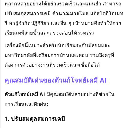
หลากหลายอย่างได้อย่างรวดเร็วและแม่นยำ สามารถ
ปรับสมดุลสมการเคมี คำนวณมวลโมล แก้สโตอิโอเมท
รี หาผู้จำกัดปฏิกิริยา และอื่น ๆ เป้าหมายคือทำให้การ
เรียนเคมีง่ายขึ้นและตรวจสอบได้รวดเร็ว
เครื่องมือนี้เหมาะสำหรับนักเรียนระดับมัธยมและ
มหาวิทยาลัยที่เตรียมการบ้านและสอบ รวมถึงครูที่
ต้องการตัวอย่างงานที่รวดเร็วและเชื่อถือได้
คุณสมบัติเด่นของตัวแก้โจทย์เคมี AI
ตัวแก้โจทย์เคมี AI
มีคุณสมบัติหลายอย่างที่ช่วยใน
การเรียนและฝึกฝน:
1. ปรับสมดุลสมการเคมี