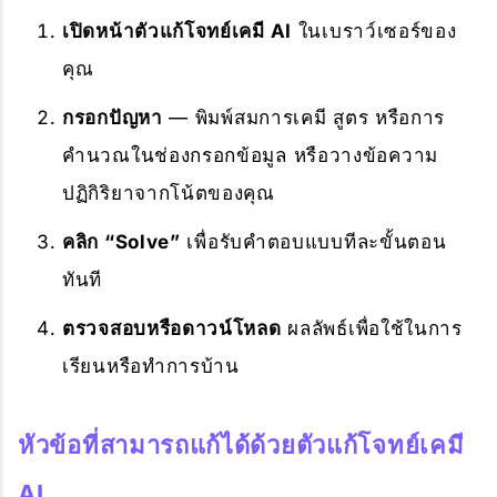
เปิดหน้าตัวแก้โจทย์เคมี AI
ในเบราว์เซอร์ของ
คุณ
กรอกปัญหา
— พิมพ์สมการเคมี สูตร หรือการ
คำนวณในช่องกรอกข้อมูล หรือวางข้อความ
ปฏิกิริยาจากโน้ตของคุณ
คลิก “Solve”
เพื่อรับคำตอบแบบทีละขั้นตอน
ทันที
ตรวจสอบหรือดาวน์โหลด
ผลลัพธ์เพื่อใช้ในการ
เรียนหรือทำการบ้าน
หัวข้อที่สามารถแก้ได้ด้วยตัวแก้โจทย์เคมี
AI