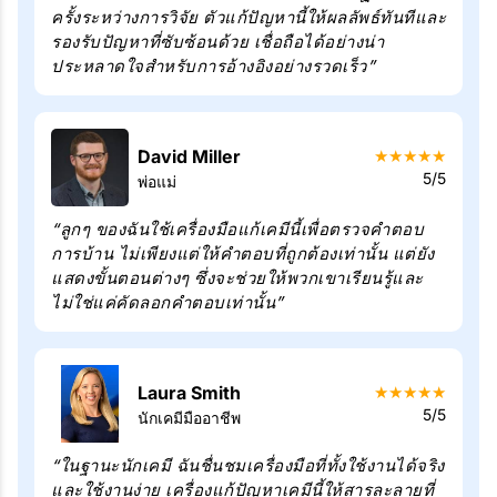
ครั้งระหว่างการวิจัย ตัวแก้ปัญหานี้ให้ผลลัพธ์ทันทีและ
รองรับปัญหาที่ซับซ้อนด้วย เชื่อถือได้อย่างน่า
ประหลาดใจสำหรับการอ้างอิงอย่างรวดเร็ว”
David Miller
★
★
★
★
★
5/5
พ่อแม่
“ลูกๆ ของฉันใช้เครื่องมือแก้เคมีนี้เพื่อตรวจคำตอบ
การบ้าน ไม่เพียงแต่ให้คำตอบที่ถูกต้องเท่านั้น แต่ยัง
แสดงขั้นตอนต่างๆ ซึ่งจะช่วยให้พวกเขาเรียนรู้และ
ไม่ใช่แค่คัดลอกคำตอบเท่านั้น”
Laura Smith
★
★
★
★
★
5/5
นักเคมีมืออาชีพ
“ในฐานะนักเคมี ฉันชื่นชมเครื่องมือที่ทั้งใช้งานได้จริง
และใช้งานง่าย เครื่องแก้ปัญหาเคมีนี้ให้สารละลายที่