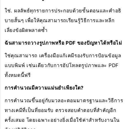
ใช่. ผลลัพธ์ทุกรายการประกอบด้วยขั้นตอนและคำอธิ
บายสั้นๆ เพื่อให้คุณสามารถเรียนรู้วิธีการและหลีก
เลี่ยงข้อผิดพลาดซ้ำ
ฉันสามารถวางรูปภาพหรือ PDF ของปัญหาได้หรือไม่
ใช่คุณสามารถ เครื่องมือแก้เคมีรองรับการป้อนข้อมูล
แบบพิมพ์ เช่นเดียวกับการอัปโหลดรูปภาพและ PDF
ทั้งหมดนี้ฟรี
การคำนวณมีความแม่นยำเพียงใด?
การคำนวณขึ้นอยู่กับมวลอะตอมมาตรฐานและวิธีการ
ทางเคมีที่เป็นที่ยอมรับ ตรวจสอบคำตอบที่สำคัญอีก
ครั้งเสมอ โดยเฉพาะอย่างยิ่งเมื่อใช้ค่าสำหรับงานใน