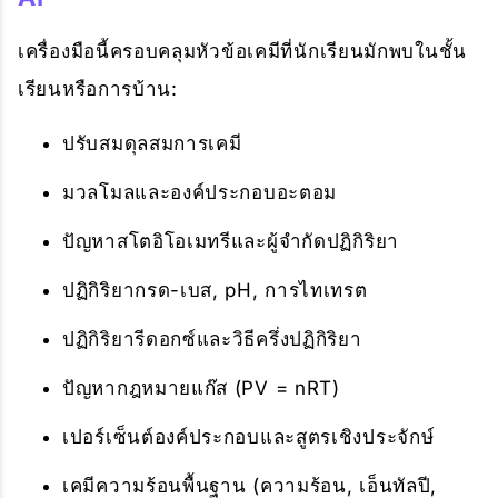
เครื่องมือนี้ครอบคลุมหัวข้อเคมีที่นักเรียนมักพบในชั้น
เรียนหรือการบ้าน:
ปรับสมดุลสมการเคมี
มวลโมลและองค์ประกอบอะตอม
ปัญหาสโตอิโอเมทรีและผู้จำกัดปฏิกิริยา
ปฏิกิริยากรด-เบส, pH, การไทเทรต
ปฏิกิริยารีดอกซ์และวิธีครึ่งปฏิกิริยา
ปัญหากฎหมายแก๊ส (PV = nRT)
เปอร์เซ็นต์องค์ประกอบและสูตรเชิงประจักษ์
เคมีความร้อนพื้นฐาน (ความร้อน, เอ็นทัลปี,