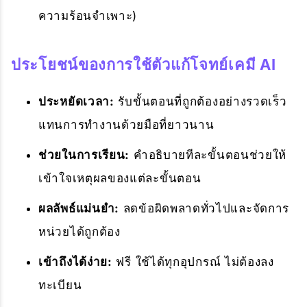
ความร้อนจำเพาะ)
ประโยชน์ของการใช้ตัวแก้โจทย์เคมี AI
ประหยัดเวลา:
รับขั้นตอนที่ถูกต้องอย่างรวดเร็ว
แทนการทำงานด้วยมือที่ยาวนาน
ช่วยในการเรียน:
คำอธิบายทีละขั้นตอนช่วยให้
เข้าใจเหตุผลของแต่ละขั้นตอน
ผลลัพธ์แม่นยำ:
ลดข้อผิดพลาดทั่วไปและจัดการ
หน่วยได้ถูกต้อง
เข้าถึงได้ง่าย:
ฟรี ใช้ได้ทุกอุปกรณ์ ไม่ต้องลง
ทะเบียน