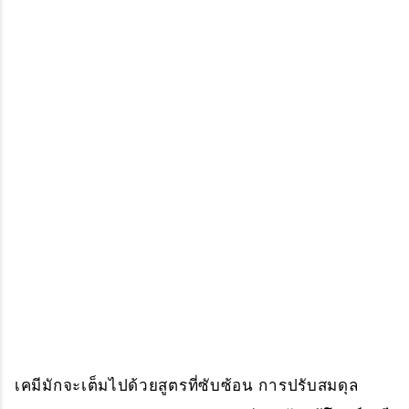
เคมีมักจะเต็มไปด้วยสูตรที่ซับซ้อน การปรับสมดุล