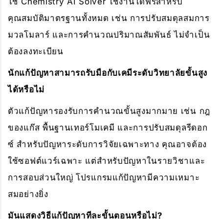
ใช่ Chemistry AI Solver ใช้งานได้ฟรีสำหรับ
คุณสมบัติมาตรฐานทั้งหมด เช่น การปรับสมดุลสมการ
มวลโมลาร์ และการคำนวณปริมาณสัมพันธ์ ไม่จำเป็น
ต้องลงทะเบียน
นักแก้ปัญหาสามารถรับมือกับเคมีระดับวิทยาลัยขั้นสูง
ได้หรือไม่
ตัวแก้ปัญหารองรับการคำนวณขั้นสูงมากมาย เช่น กฎ
ของแก๊ส พื้นฐานเทอร์โมเคมี และการปรับสมดุลรีดอก
ซ์ สำหรับปัญหาระดับการวิจัยเฉพาะทาง คุณอาจต้อง
ใช้ซอฟต์แวร์เฉพาะ แต่สำหรับปัญหาในรายวิชาและ
การสอบส่วนใหญ่ โปรแกรมแก้ปัญหามีความเหมาะ
สมอย่างยิ่ง
มันแสดงวิธีแก้ปัญหาทีละขั้นตอนหรือไม่?