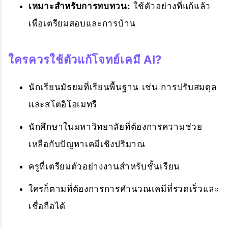
เหมาะสำหรับการทบทวน:
ใช้ตัวอย่างที่แก้แล้ว
เพื่อเตรียมสอบและการบ้าน
ใครควรใช้ตัวแก้โจทย์เคมี AI?
นักเรียนมัธยมที่เรียนพื้นฐาน เช่น การปรับสมดุล
และสโตอิโอเมทรี
นักศึกษาในมหาวิทยาลัยที่ต้องการความช่วย
เหลือกับปัญหาเคมีเชิงปริมาณ
ครูที่เตรียมตัวอย่างงานสำหรับชั้นเรียน
ใครก็ตามที่ต้องการการคำนวณเคมีที่รวดเร็วและ
เชื่อถือได้