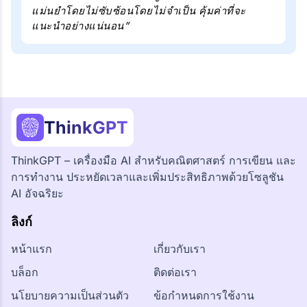
แม่นยำโดยไม่ซับซ้อนโดยไม่จำเป็น คุ้มค่าที่จะ
แนะนำอย่างแน่นอน”
ThinkGPT
ThinkGPT – เครื่องมือ AI สำหรับคณิตศาสตร์ การเขียน และ
การทำงาน ประหยัดเวลาและเพิ่มประสิทธิภาพด้วยโซลูชัน
AI อัจฉริยะ
ลิงก์
หน้าแรก
เกี่ยวกับเรา
บล็อก
ติดต่อเรา
นโยบายความเป็นส่วนตัว
ข้อกำหนดการใช้งาน