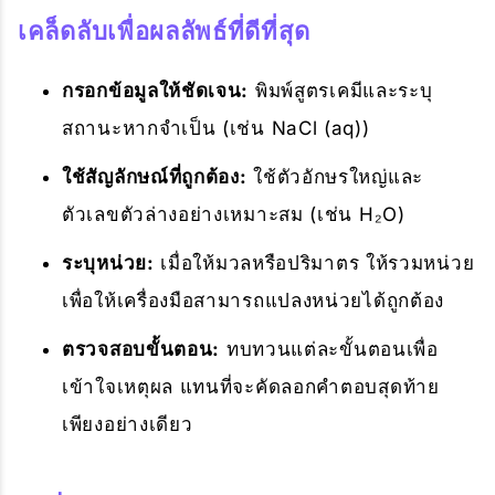
เคล็ดลับเพื่อผลลัพธ์ที่ดีที่สุด
กรอกข้อมูลให้ชัดเจน:
พิมพ์สูตรเคมีและระบุ
สถานะหากจำเป็น (เช่น NaCl (aq))
ใช้สัญลักษณ์ที่ถูกต้อง:
ใช้ตัวอักษรใหญ่และ
ตัวเลขตัวล่างอย่างเหมาะสม (เช่น H₂O)
ระบุหน่วย:
เมื่อให้มวลหรือปริมาตร ให้รวมหน่วย
เพื่อให้เครื่องมือสามารถแปลงหน่วยได้ถูกต้อง
ตรวจสอบขั้นตอน:
ทบทวนแต่ละขั้นตอนเพื่อ
เข้าใจเหตุผล แทนที่จะคัดลอกคำตอบสุดท้าย
เพียงอย่างเดียว