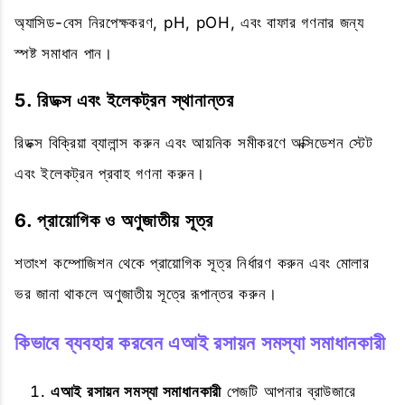
অ্যাসিড-বেস নিরপেক্ষকরণ, pH, pOH, এবং বাফার গণনার জন্য
স্পষ্ট সমাধান পান।
5. রিডক্স এবং ইলেকট্রন স্থানান্তর
রিডক্স বিক্রিয়া ব্যালান্স করুন এবং আয়নিক সমীকরণে অক্সিডেশন স্টেট
এবং ইলেকট্রন প্রবাহ গণনা করুন।
6. প্রায়োগিক ও অণুজাতীয় সূত্র
শতাংশ কম্পোজিশন থেকে প্রায়োগিক সূত্র নির্ধারণ করুন এবং মোলার
ভর জানা থাকলে অণুজাতীয় সূত্রে রূপান্তর করুন।
কিভাবে ব্যবহার করবেন এআই রসায়ন সমস্যা সমাধানকারী
এআই রসায়ন সমস্যা সমাধানকারী
পেজটি আপনার ব্রাউজারে