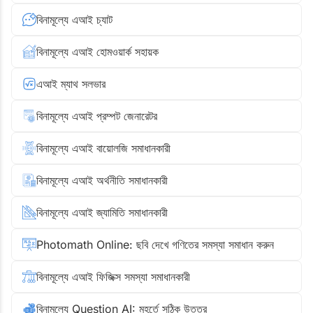
বিনামূল্যে এআই চ্যাট
বিনামূল্যে এআই হোমওয়ার্ক সহায়ক
এআই ম্যাথ সলভার
বিনামূল্যে এআই প্রম্পট জেনারেটর
বিনামূল্যে এআই বায়োলজি সমাধানকারী
বিনামূল্যে এআই অর্থনীতি সমাধানকারী
বিনামূল্যে এআই জ্যামিতি সমাধানকারী
Photomath Online: ছবি দেখে গণিতের সমস্যা সমাধান করুন
বিনামূল্যে এআই ফিজিক্স সমস্যা সমাধানকারী
বিনামূল্যে Question AI: মুহূর্তে সঠিক উত্তর