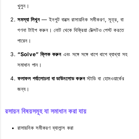
খুলুন।
সমস্যা লিখুন
— ইনপুট বাক্সে রাসায়নিক সমীকরণ, সূত্র, বা
গণনা টাইপ করুন। নোট থেকে বিক্রিয়া টেক্সটও পেস্ট করতে
পারেন।
“Solve” ক্লিক করুন
এবং সঙ্গে সঙ্গে ধাপে ধাপে ব্যাখ্যা সহ
সমাধান পান।
ফলাফল পর্যালোচনা বা ডাউনলোড করুন
স্টাডি বা হোমওয়ার্কের
জন্য।
রসায়ন বিষয়সমূহ যা সমাধান করা যায়
রাসায়নিক সমীকরণ ব্যালান্স করা