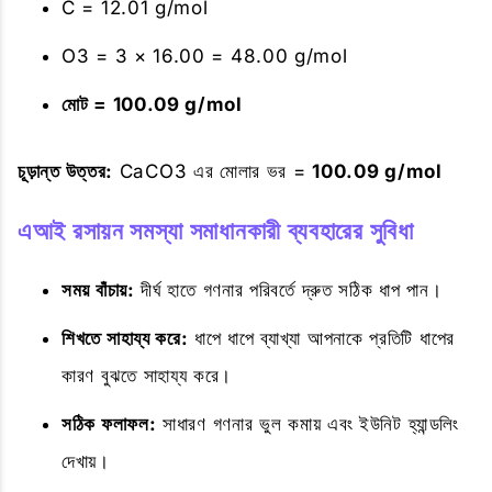
C = 12.01 g/mol
O3 = 3 × 16.00 = 48.00 g/mol
মোট = 100.09 g/mol
চূড়ান্ত উত্তর:
CaCO3 এর মোলার ভর =
100.09 g/mol
এআই রসায়ন সমস্যা সমাধানকারী ব্যবহারের সুবিধা
সময় বাঁচায়:
দীর্ঘ হাতে গণনার পরিবর্তে দ্রুত সঠিক ধাপ পান।
শিখতে সাহায্য করে:
ধাপে ধাপে ব্যাখ্যা আপনাকে প্রতিটি ধাপের
কারণ বুঝতে সাহায্য করে।
সঠিক ফলাফল:
সাধারণ গণনার ভুল কমায় এবং ইউনিট হ্যান্ডলিং
দেখায়।