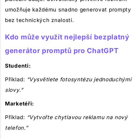
umožňuje každému snadno generovat prompty
bez technických znalostí.
Kdo může využít nejlepší bezplatný
generátor promptů pro ChatGPT
Studenti:
Příklad:
“Vysvětlete fotosyntézu jednoduchými
slovy.”
Marketéři:
Příklad:
“Vytvořte chytlavou reklamu na nový
telefon.”