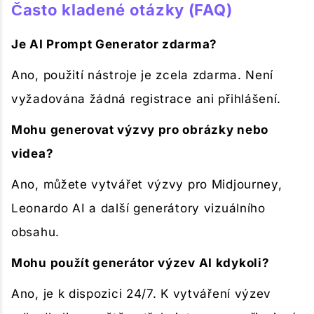
Často kladené otázky (FAQ)
Je AI Prompt Generator zdarma?
Ano, použití nástroje je zcela zdarma. Není
vyžadována žádná registrace ani přihlášení.
Mohu generovat výzvy pro obrázky nebo
videa?
Ano, můžete vytvářet výzvy pro Midjourney,
Leonardo AI a další generátory vizuálního
obsahu.
Mohu použít generátor výzev AI kdykoli?
Ano, je k dispozici 24/7. K vytváření výzev