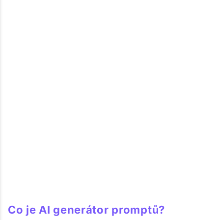
Co je AI generátor promptů?