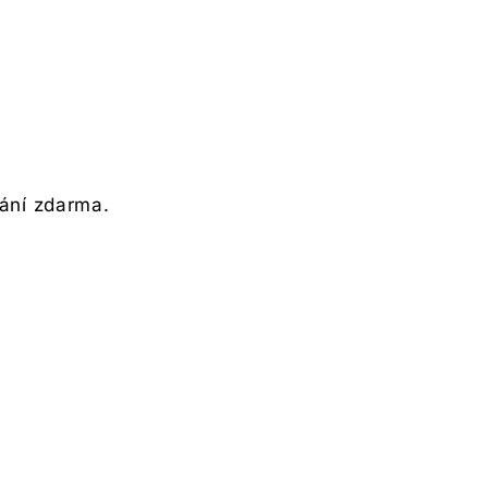
ání zdarma.