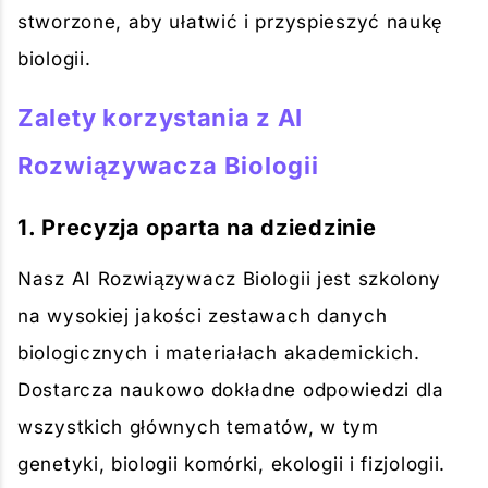
stworzone, aby ułatwić i przyspieszyć naukę
biologii.
Zalety korzystania z AI
Rozwiązywacza Biologii
1. Precyzja oparta na dziedzinie
Nasz AI Rozwiązywacz Biologii jest szkolony
na wysokiej jakości zestawach danych
biologicznych i materiałach akademickich.
Dostarcza naukowo dokładne odpowiedzi dla
wszystkich głównych tematów, w tym
genetyki, biologii komórki, ekologii i fizjologii.