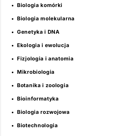
Biologia komórki
Biologia molekularna
Genetyka i DNA
Ekologia i ewolucja
Fizjologia i anatomia
Mikrobiologia
Botanika i zoologia
Bioinformatyka
Biologia rozwojowa
Biotechnologia