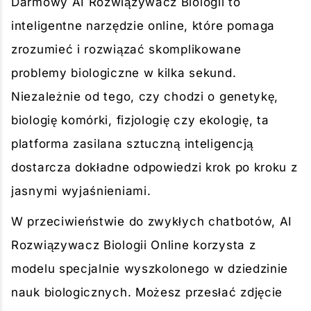
Darmowy AI Rozwiązywacz Biologii to
inteligentne narzędzie online, które pomaga
zrozumieć i rozwiązać skomplikowane
problemy biologiczne w kilka sekund.
Niezależnie od tego, czy chodzi o genetykę,
biologię komórki, fizjologię czy ekologię, ta
platforma zasilana sztuczną inteligencją
dostarcza dokładne odpowiedzi krok po kroku z
jasnymi wyjaśnieniami.
W przeciwieństwie do zwykłych chatbotów, AI
Rozwiązywacz Biologii Online korzysta z
modelu specjalnie wyszkolonego w dziedzinie
nauk biologicznych. Możesz przesłać zdjęcie