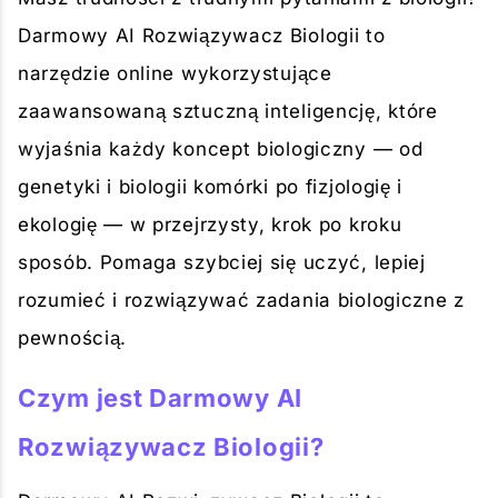
Darmowy AI Rozwiązywacz Biologii to
narzędzie online wykorzystujące
zaawansowaną sztuczną inteligencję, które
wyjaśnia każdy koncept biologiczny — od
genetyki i biologii komórki po fizjologię i
ekologię — w przejrzysty, krok po kroku
sposób. Pomaga szybciej się uczyć, lepiej
rozumieć i rozwiązywać zadania biologiczne z
pewnością.
Czym jest Darmowy AI
Rozwiązywacz Biologii?