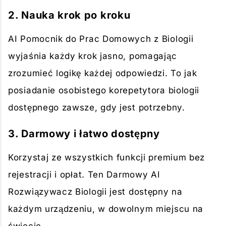
2. Nauka krok po kroku
AI Pomocnik do Prac Domowych z Biologii
wyjaśnia każdy krok jasno, pomagając
zrozumieć logikę każdej odpowiedzi. To jak
posiadanie osobistego korepetytora biologii
dostępnego zawsze, gdy jest potrzebny.
3. Darmowy i łatwo dostępny
Korzystaj ze wszystkich funkcji premium bez
rejestracji i opłat. Ten Darmowy AI
Rozwiązywacz Biologii jest dostępny na
każdym urządzeniu, w dowolnym miejscu na