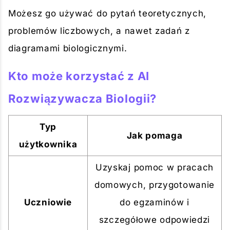
Możesz go używać do pytań teoretycznych,
problemów liczbowych, a nawet zadań z
diagramami biologicznymi.
Kto może korzystać z AI
Rozwiązywacza Biologii?
Typ
Jak pomaga
użytkownika
Uzyskaj pomoc w pracach
domowych, przygotowanie
Uczniowie
do egzaminów i
szczegółowe odpowiedzi