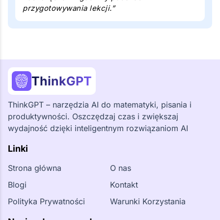
przygotowywania lekcji.”
ThinkGPT
ThinkGPT – narzędzia AI do matematyki, pisania i
produktywności. Oszczędzaj czas i zwiększaj
wydajność dzięki inteligentnym rozwiązaniom AI
Linki
Strona główna
O nas
Blogi
Kontakt
Polityka Prywatności
Warunki Korzystania