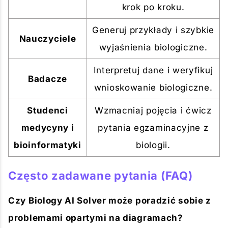
krok po kroku.
Generuj przykłady i szybkie
Nauczyciele
wyjaśnienia biologiczne.
Interpretuj dane i weryfikuj
Badacze
wnioskowanie biologiczne.
Studenci
Wzmacniaj pojęcia i ćwicz
medycyny i
pytania egzaminacyjne z
bioinformatyki
biologii.
Często zadawane pytania (FAQ)
Czy Biology AI Solver może poradzić sobie z
problemami opartymi na diagramach?