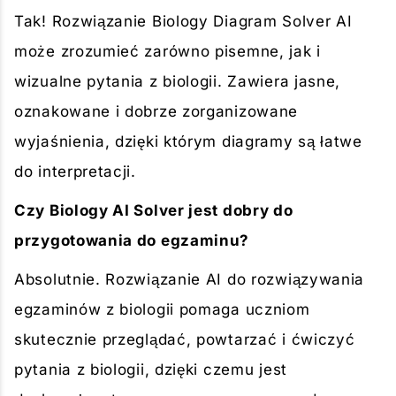
Tak! Rozwiązanie Biology Diagram Solver AI
może zrozumieć zarówno pisemne, jak i
wizualne pytania z biologii. Zawiera jasne,
oznakowane i dobrze zorganizowane
wyjaśnienia, dzięki którym diagramy są łatwe
do interpretacji.
Czy Biology AI Solver jest dobry do
przygotowania do egzaminu?
Absolutnie. Rozwiązanie AI do rozwiązywania
egzaminów z biologii pomaga uczniom
skutecznie przeglądać, powtarzać i ćwiczyć
pytania z biologii, dzięki czemu jest