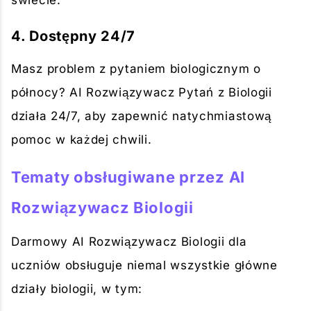
świecie.
4. Dostępny 24/7
Masz problem z pytaniem biologicznym o
północy? AI Rozwiązywacz Pytań z Biologii
działa 24/7, aby zapewnić natychmiastową
pomoc w każdej chwili.
Tematy obsługiwane przez AI
Rozwiązywacz Biologii
Darmowy AI Rozwiązywacz Biologii dla
uczniów obsługuje niemal wszystkie główne
działy biologii, w tym: