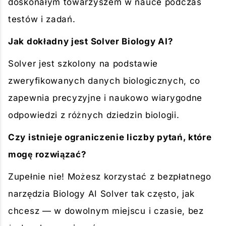
doskonałym towarzyszem w nauce podczas
testów i zadań.
Jak dokładny jest Solver Biology AI?
Solver jest szkolony na podstawie
zweryfikowanych danych biologicznych, co
zapewnia precyzyjne i naukowo wiarygodne
odpowiedzi z różnych dziedzin biologii.
Czy istnieje ograniczenie liczby pytań, które
mogę rozwiązać?
Zupełnie nie! Możesz korzystać z bezpłatnego
narzędzia Biology AI Solver tak często, jak
chcesz — w dowolnym miejscu i czasie, bez