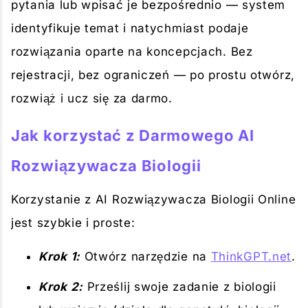
pytania lub wpisać je bezpośrednio — system
identyfikuje temat i natychmiast podaje
rozwiązania oparte na koncepcjach. Bez
rejestracji, bez ograniczeń — po prostu otwórz,
rozwiąż i ucz się za darmo.
Jak korzystać z Darmowego AI
Rozwiązywacza Biologii
Korzystanie z AI Rozwiązywacza Biologii Online
jest szybkie i proste:
Krok 1:
Otwórz narzędzie na
ThinkGPT.net
.
Krok 2:
Prześlij swoje zadanie z biologii