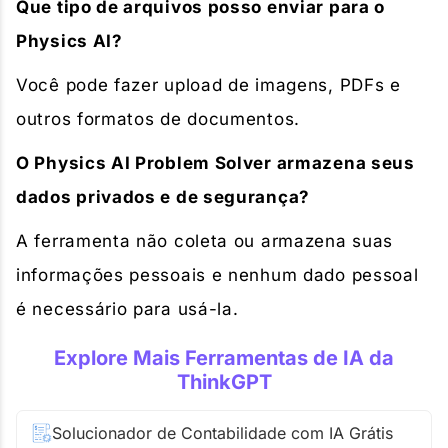
Que tipo de arquivos posso enviar para o
Physics AI?
Você pode fazer upload de imagens, PDFs e
outros formatos de documentos.
O Physics AI Problem Solver armazena seus
dados privados e de segurança?
A ferramenta não coleta ou armazena suas
informações pessoais e nenhum dado pessoal
é necessário para usá-la.
Explore Mais Ferramentas de IA da
ThinkGPT
Solucionador de Contabilidade com IA Grátis