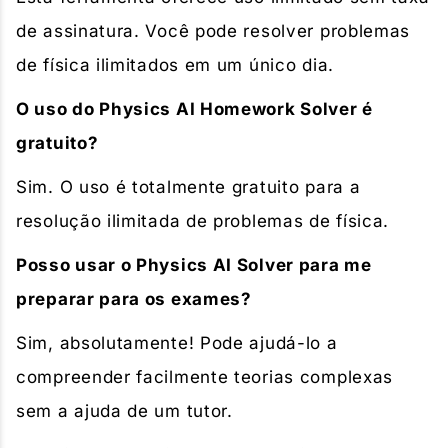
de assinatura. Você pode resolver problemas
de física ilimitados em um único dia.
O uso do Physics AI Homework Solver é
gratuito?
Sim. O uso é totalmente gratuito para a
resolução ilimitada de problemas de física.
Posso usar o Physics AI Solver para me
preparar para os exames?
Sim, absolutamente! Pode ajudá-lo a
compreender facilmente teorias complexas
sem a ajuda de um tutor.