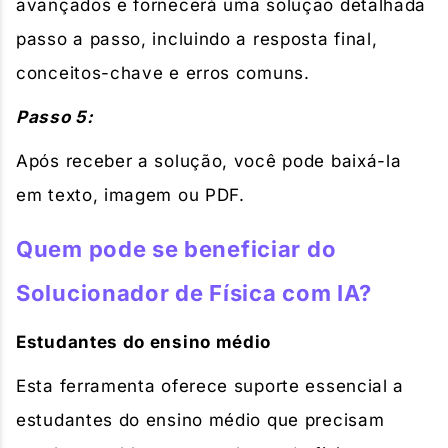
avançados e fornecerá uma solução detalhada
passo a passo, incluindo a resposta final,
conceitos-chave e erros comuns.
Passo 5:
Após receber a solução, você pode baixá-la
em texto, imagem ou PDF.
Quem pode se beneficiar do
Solucionador de Física com IA?
Estudantes do ensino médio
Esta ferramenta oferece suporte essencial a
estudantes do ensino médio que precisam