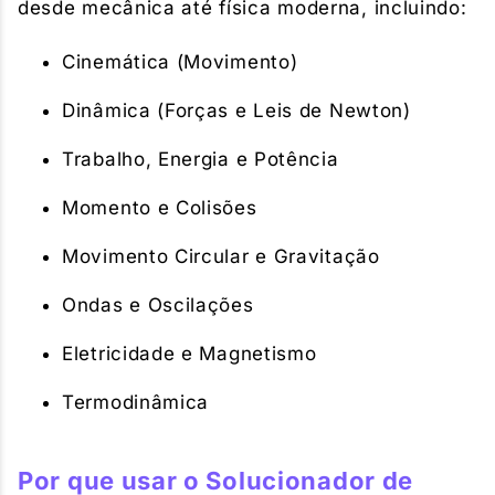
desde mecânica até física moderna, incluindo:
Cinemática (Movimento)
Dinâmica (Forças e Leis de Newton)
Trabalho, Energia e Potência
Momento e Colisões
Movimento Circular e Gravitação
Ondas e Oscilações
Eletricidade e Magnetismo
Termodinâmica
Por que usar o Solucionador de