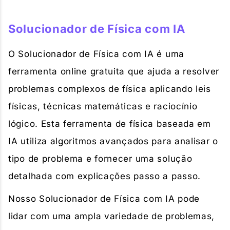
Solucionador de Física com IA
O Solucionador de Física com IA é uma
ferramenta online gratuita que ajuda a resolver
problemas complexos de física aplicando leis
físicas, técnicas matemáticas e raciocínio
lógico. Esta ferramenta de física baseada em
IA utiliza algoritmos avançados para analisar o
tipo de problema e fornecer uma solução
detalhada com explicações passo a passo.
Nosso Solucionador de Física com IA pode
lidar com uma ampla variedade de problemas,