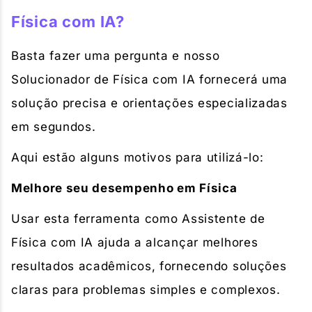
Física com IA?
Basta fazer uma pergunta e nosso
Solucionador de Física com IA fornecerá uma
solução precisa e orientações especializadas
em segundos.
Aqui estão alguns motivos para utilizá-lo:
Melhore seu desempenho em Física
Usar esta ferramenta como Assistente de
Física com IA ajuda a alcançar melhores
resultados acadêmicos, fornecendo soluções
claras para problemas simples e complexos.