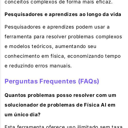
conceitos complexos de forma mais eficaz.
Pesquisadores e aprendizes ao longo da vida
Pesquisadores e aprendizes podem usar a
ferramenta para resolver problemas complexos
e modelos teóricos, aumentando seu
conhecimento em física, economizando tempo
e reduzindo erros manuais.
Perguntas Frequentes (FAQs)
Quantos problemas posso resolver com um
solucionador de problemas de Física AI em
um único dia?
Esta ferramenta oferece uso ilimitado sem taxa