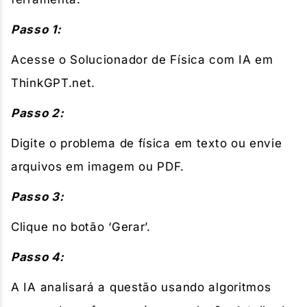
Passo 1:
Acesse o Solucionador de Física com IA em
ThinkGPT.net.
Passo 2:
Digite o problema de física em texto ou envie
arquivos em imagem ou PDF.
Passo 3:
Clique no botão ‘Gerar’.
Passo 4:
A IA analisará a questão usando algoritmos