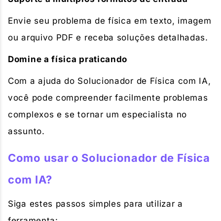
Envie seu problema de física em texto, imagem
ou arquivo PDF e receba soluções detalhadas.
Domine a física praticando
Com a ajuda do Solucionador de Física com IA,
você pode compreender facilmente problemas
complexos e se tornar um especialista no
assunto.
Como usar o Solucionador de Física
com IA?
Siga estes passos simples para utilizar a
ferramenta: