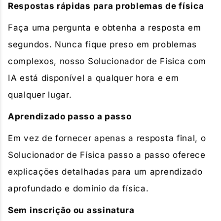
Respostas rápidas para problemas de física
Faça uma pergunta e obtenha a resposta em
segundos. Nunca fique preso em problemas
complexos, nosso Solucionador de Física com
IA está disponível a qualquer hora e em
qualquer lugar.
Aprendizado passo a passo
Em vez de fornecer apenas a resposta final, o
Solucionador de Física passo a passo oferece
explicações detalhadas para um aprendizado
aprofundado e domínio da física.
Sem inscrição ou assinatura