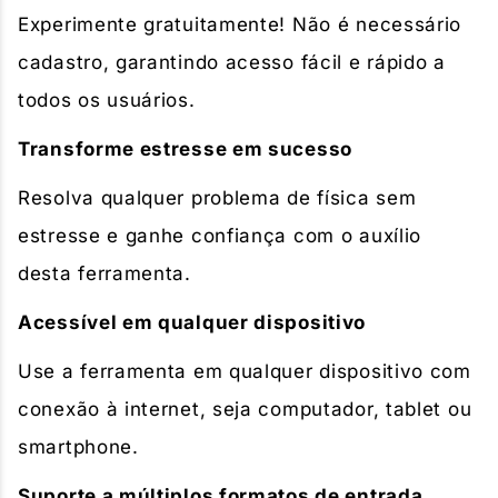
Experimente gratuitamente! Não é necessário
cadastro, garantindo acesso fácil e rápido a
todos os usuários.
Transforme estresse em sucesso
Resolva qualquer problema de física sem
estresse e ganhe confiança com o auxílio
desta ferramenta.
Acessível em qualquer dispositivo
Use a ferramenta em qualquer dispositivo com
conexão à internet, seja computador, tablet ou
smartphone.
Suporte a múltiplos formatos de entrada