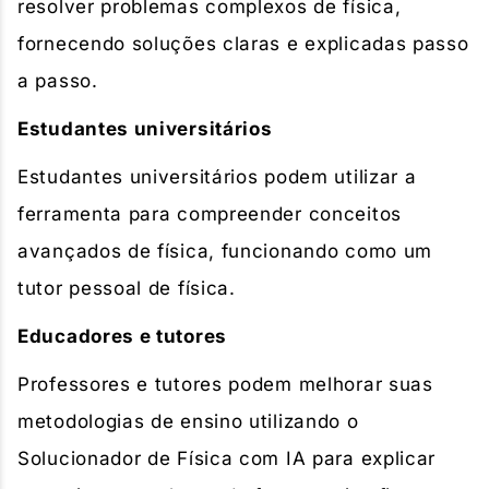
resolver problemas complexos de física,
fornecendo soluções claras e explicadas passo
a passo.
Estudantes universitários
Estudantes universitários podem utilizar a
ferramenta para compreender conceitos
avançados de física, funcionando como um
tutor pessoal de física.
Educadores e tutores
Professores e tutores podem melhorar suas
metodologias de ensino utilizando o
Solucionador de Física com IA para explicar