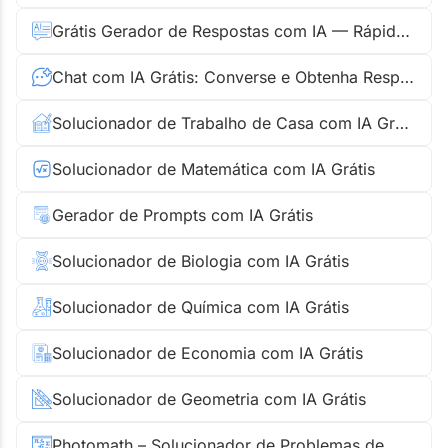
Grátis Gerador de Respostas com IA — Rápido e Sem Cadastro
Chat com IA Grátis: Converse e Obtenha Respostas Instantâneas
Solucionador de Trabalho de Casa com IA Grátis
Solucionador de Matemática com IA Grátis
Gerador de Prompts com IA Grátis
Solucionador de Biologia com IA Grátis
Solucionador de Química com IA Grátis
Solucionador de Economia com IA Grátis
Solucionador de Geometria com IA Grátis
Photomath – Solucionador de Problemas de Matemática com IA Grátis