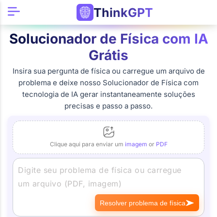
ThinkGPT
Solucionador de Física com IA
Grátis
Insira sua pergunta de física ou carregue um arquivo de
problema e deixe nosso Solucionador de Física com
tecnologia de IA gerar instantaneamente soluções
precisas e passo a passo.
Clique aqui para enviar um
imagem
or
PDF
Resolver problema de física