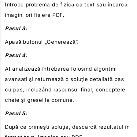
Introdu problema de fizică ca text sau încarcă
imagini ori fișiere PDF.
Pasul 3:
Apasă butonul „Generează”.
Pasul 4:
AI analizează întrebarea folosind algoritmi
avansați și returnează o soluție detaliată pas
cu pas, incluzând răspunsul final, conceptele
cheie și greșelile comune.
Pasul 5:
După ce primești soluția, descarcă rezultatul în