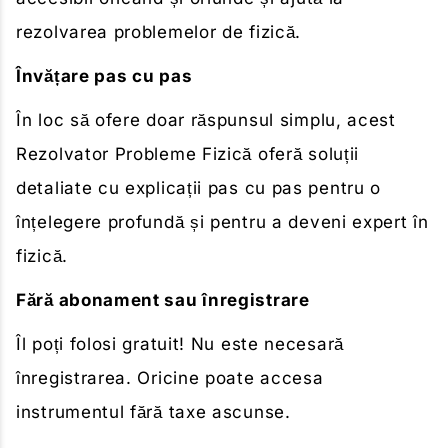
rezolvarea problemelor de fizică.
Învățare pas cu pas
În loc să ofere doar răspunsul simplu, acest
Rezolvator Probleme Fizică oferă soluții
detaliate cu explicații pas cu pas pentru o
înțelegere profundă și pentru a deveni expert în
fizică.
Fără abonament sau înregistrare
Îl poți folosi gratuit! Nu este necesară
înregistrarea. Oricine poate accesa
instrumentul fără taxe ascunse.