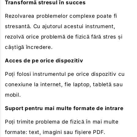
Transformă stresul în succes
Rezolvarea problemelor complexe poate fi
stresantă. Cu ajutorul acestui instrument,
rezolvă orice problemă de fizică fără stres și
câștigă încredere.
Acces de pe orice dispozitiv
Poți folosi instrumentul pe orice dispozitiv cu
conexiune la internet, fie laptop, tabletă sau
mobil.
Suport pentru mai multe formate de intrare
Poți trimite problema de fizică în mai multe
formate: text, imagini sau fișiere PDF.