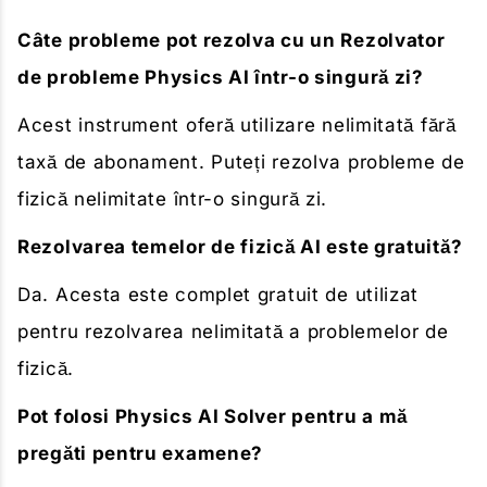
Câte probleme pot rezolva cu un Rezolvator
de probleme Physics AI într-o singură zi?
Acest instrument oferă utilizare nelimitată fără
taxă de abonament. Puteți rezolva probleme de
fizică nelimitate într-o singură zi.
Rezolvarea temelor de fizică AI este gratuită?
Da. Acesta este complet gratuit de utilizat
pentru rezolvarea nelimitată a problemelor de
fizică.
Pot folosi Physics AI Solver pentru a mă
pregăti pentru examene?