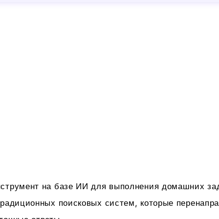
нструмент на базе ИИ для выполнения домашних за
традиционных поисковых систем, которые перенапра