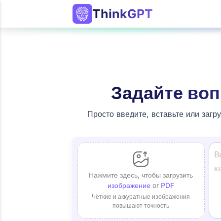
ThinkGPT
Задайте воп
Просто введите, вставьте или загр
Нажмите здесь, чтобы загрузить
изображение
or
PDF
Чёткие и аккуратные изображения
повышают точность