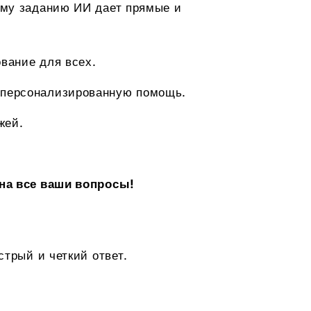
ему заданию ИИ дает прямые и
вание для всех.
 персонализированную помощь.
жей.
 на все ваши вопросы!
трый и четкий ответ.