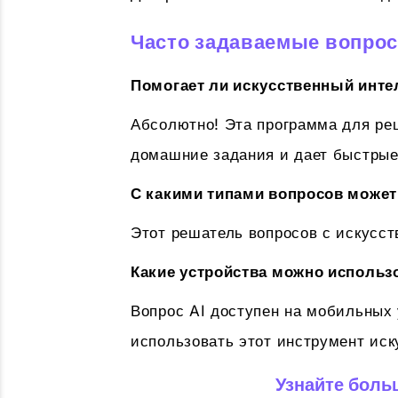
Часто задаваемые вопро
Помогает ли искусственный инте
Абсолютно! Эта программа для ре
домашние задания и дает быстрые
С какими типами вопросов может
Этот решатель вопросов с искусст
Какие устройства можно использ
Вопрос AI доступен на мобильных 
использовать этот инструмент иск
Узнайте боль