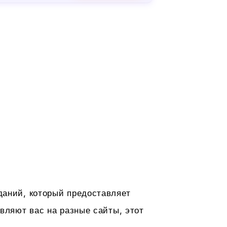
даний, который предоставляет
вляют вас на разные сайты, этот