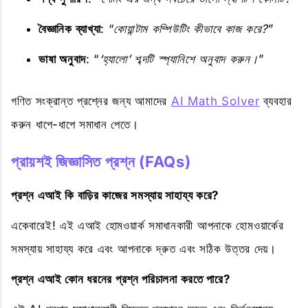
বৈজ্ঞানিক ব্যাখ্যা
: “
কোয়ান্টাম কম্পিউটিং কীভাবে কাজ করে?
”
ভাষা অনুবাদ
: “
‘হ্যালো’ শব্দটি স্প্যানিশে অনুবাদ করুন।
”
গণিত সংক্রান্ত প্রশ্নের জন্য আমাদের
AI Math Solver
ব্যবহার
করুন ধাপে-ধাপে সমাধান পেতে।
প্রায়শই জিজ্ঞাসিত প্রশ্ন (FAQs)
প্রশ্ন এআই কি বাড়ির কাজের সমস্যায় সাহায্য করে?
একেবারেই! এই এআই হোমওয়ার্ক সমাধানকারী আপনাকে হোমওয়ার্কের
সমস্যায় সাহায্য করে এবং আপনাকে দ্রুত এবং সঠিক উত্তর দেয়।
প্রশ্ন এআই কোন ধরনের প্রশ্ন পরিচালনা করতে পারে?