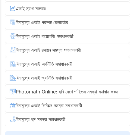
এআই ম্যাথ সলভার
বিনামূল্যে এআই প্রম্পট জেনারেটর
বিনামূল্যে এআই বায়োলজি সমাধানকারী
বিনামূল্যে এআই রসায়ন সমস্যা সমাধানকারী
বিনামূল্যে এআই অর্থনীতি সমাধানকারী
বিনামূল্যে এআই জ্যামিতি সমাধানকারী
Photomath Online: ছবি দেখে গণিতের সমস্যা সমাধান করুন
বিনামূল্যে এআই ফিজিক্স সমস্যা সমাধানকারী
বিনামূল্যে শব্দ সমস্যা সমাধানকারী