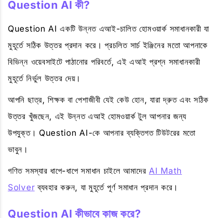
Question AI কী?
Question AI একটি উন্নত এআই-চালিত হোমওয়ার্ক সমাধানকারী যা
মুহূর্তে সঠিক উত্তর প্রদান করে। প্রচলিত সার্চ ইঞ্জিনের মতো আপনাকে
বিভিন্ন ওয়েবসাইটে পাঠানোর পরিবর্তে, এই এআই প্রশ্ন সমাধানকারী
মুহূর্তে নির্ভুল উত্তর দেয়।
আপনি ছাত্র, শিক্ষক বা পেশাজীবী যেই কেউ হোন, যারা দ্রুত এবং সঠিক
উত্তর খুঁজছেন, এই উন্নত এআই হোমওয়ার্ক টুল আপনার জন্য
উপযুক্ত। Question AI-কে আপনার ব্যক্তিগত টিউটরের মতো
ভাবুন।
গণিত সমস্যার ধাপে-ধাপে সমাধান চাইলে আমাদের
AI Math
Solver
ব্যবহার করুন, যা মুহূর্তে পূর্ণ সমাধান প্রদান করে।
Question AI কীভাবে কাজ করে?