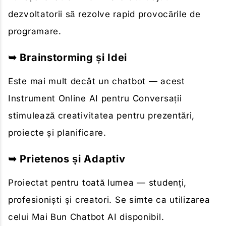
dezvoltatorii să rezolve rapid provocările de
programare.
➥ Brainstorming și Idei
Este mai mult decât un chatbot — acest
Instrument Online AI pentru Conversații
stimulează creativitatea pentru prezentări,
proiecte și planificare.
➥ Prietenos și Adaptiv
Proiectat pentru toată lumea — studenți,
profesioniști și creatori. Se simte ca utilizarea
celui Mai Bun Chatbot AI disponibil.