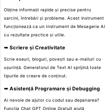
Obține informații rapide și precise pentru
sarcini, întrebări și probleme. Acest instrument
funcționează ca un Instrument de Mesagerie AI
cu rezultate practice și utile.
➥ Scriere și Creativitate
Scrie eseuri, bloguri, povești sau e-mailuri cu
ușurință. Generatorul de Text AI sprijină toate
tipurile de creare de conținut.
➥ Asistență Programare și Debugging
Ai nevoie de ajutor cu codul sau depanarea?
Funcția Chat GPT Online Gratuit ajută