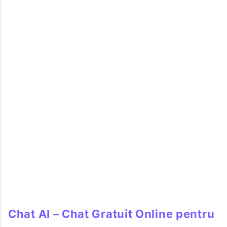
Chat AI – Chat Gratuit Online pentru