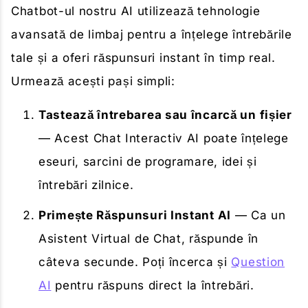
Chatbot-ul nostru AI utilizează tehnologie
avansată de limbaj pentru a înțelege întrebările
tale și a oferi răspunsuri instant în timp real.
Urmează acești pași simpli:
Tastează întrebarea sau încarcă un fișier
— Acest Chat Interactiv AI poate înțelege
eseuri, sarcini de programare, idei și
întrebări zilnice.
Primește Răspunsuri Instant AI
— Ca un
Asistent Virtual de Chat, răspunde în
câteva secunde. Poți încerca și
Question
AI
pentru răspuns direct la întrebări.