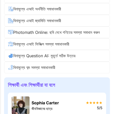
বিনামূল্যে এআই অর্থনীতি সমাধানকারী
বিনামূল্যে এআই জ্যামিতি সমাধানকারী
Photomath Online: ছবি দেখে গণিতের সমস্যা সমাধান করুন
বিনামূল্যে এআই ফিজিক্স সমস্যা সমাধানকারী
বিনামূল্যে Question AI: মুহূর্তে সঠিক উত্তর
বিনামূল্যে শব্দ সমস্যা সমাধানকারী
শিক্ষার্থী এবং শিক্ষার্থীরা যা বলে
Sophia Carter
★
★
★
★
★
5/5
জীববিজ্ঞানের ছাত্র