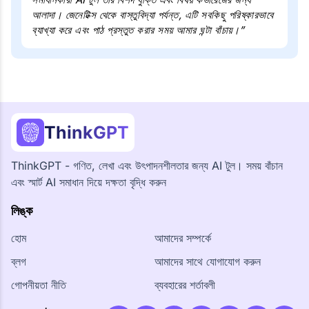
আলাদা। জেনেটিক্স থেকে বাস্তুবিদ্যা পর্যন্ত, এটি সবকিছু পরিষ্কারভাবে
ব্যাখ্যা করে এবং পাঠ প্রস্তুত করার সময় আমার ঘন্টা বাঁচায়।”
ThinkGPT
ThinkGPT - গণিত, লেখা এবং উৎপাদনশীলতার জন্য AI টুল। সময় বাঁচান
এবং স্মার্ট AI সমাধান দিয়ে দক্ষতা বৃদ্ধি করুন
লিঙ্ক
হোম
আমাদের সম্পর্কে
ব্লগ
আমাদের সাথে যোগাযোগ করুন
গোপনীয়তা নীতি
ব্যবহারের শর্তাবলী