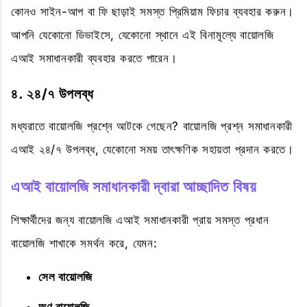
কোনও সাইন-আপ বা ফি ছাড়াই সমস্ত প্রিমিয়াম ফিচার ব্যবহার করুন।
আপনি যেকোনো ডিভাইসে, যেকোনো স্থানে এই বিনামূল্যে বায়োলজি
এআই সমাধানকারী ব্যবহার করতে পারেন।
৪. ২৪/৭ উপলব্ধ
মধ্যরাতে বায়োলজি প্রশ্নে আটকে গেছেন? বায়োলজি প্রশ্ন সমাধানকারী
এআই ২৪/৭ উপলব্ধ, যেকোনো সময় তাৎক্ষণিক সহায়তা প্রদান করতে।
এআই বায়োলজি সমাধানকারী দ্বারা আচ্ছাদিত বিষয়
শিক্ষার্থীদের জন্য বায়োলজি এআই সমাধানকারী প্রায় সমস্ত প্রধান
বায়োলজি শাখাকে সমর্থন করে, যেমন:
সেল বায়োলজি