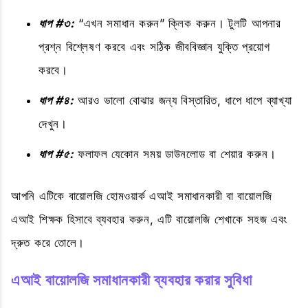
ধাপ #৩:
“এখন সমাধান করুন” ক্লিক করুন। টুলটি আপনার
প্রশ্ন বিশ্লেষণ করবে এবং সঠিক জীববিজ্ঞান যুক্তি প্রয়োগ
করবে।
ধাপ #৪:
আরও ভালো বোঝার জন্য বিস্তারিত, ধাপে ধাপে ব্যাখ্যা
দেখুন।
ধাপ #৫:
ফলাফল যেকোন সময় ডাউনলোড বা শেয়ার করুন।
আপনি এটিকে বায়োলজি হোমওয়ার্ক এআই সমাধানকারী বা বায়োলজি
এআই শিক্ষক হিসাবে ব্যবহার করুন, এটি বায়োলজি শেখাকে সহজ এবং
দ্রুত করে তোলে।
এআই বায়োলজি সমাধানকারী ব্যবহার করার সুবিধা