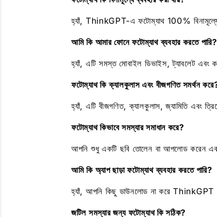
হ্যাঁ, ThinkGPT-এ ফটোম্যাথ 100% বিনামূল্
আমি কি আমার ফোনে ফটোম্যাথ ব্যবহার করতে পারি
হ্যাঁ, এটি সমস্ত মোবাইল ডিভাইস, ট্যাবলেট এবং কম
ফটোম্যাথ কি ক্যালকুলাস এবং বীজগণিত সমর্থন করে
হ্যাঁ, এটি বীজগণিত, ক্যালকুলাস, জ্যামিতি এবং ত্
ফটোম্যাথ কিভাবে সমস্যার সমাধান করে?
আপনি শুধু একটি ছবি তোলেন বা আপলোড করেন এবং
আমি কি অ্যাপ ছাড়া ফটোম্যাথ ব্যবহার করতে পারি?
হ্যাঁ, আপনি কিছু ডাউনলোড না করে ThinkGPT 
জটিল সমস্যার জন্য ফটোম্যাথ কি সঠিক?