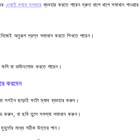
দের
এআই ম্যাথ সলভার
ব্যবহার করতে পারেন দ্রুত ধাপে ধাপে সমাধান পাওয়া
নি নিজেই অনুরূপ প্রশ্ন সমাধান করতে শিখতে পারেন।
ন্য কপি বা ডাউনলোড করতে পারেন।
ার করবেন
বা লগইন ছাড়াই ফটো ম্যাথ ব্যবহার করুন।
করুন, বা ছবি তুলে সমস্যা সমাধান করুন।
হূর্তের মধ্যে সঠিক উত্তর পান।