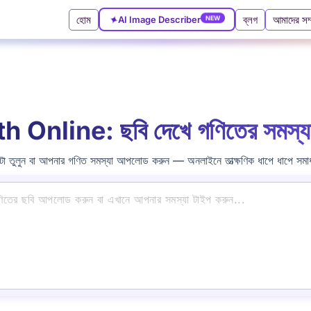
✦
হোম
ব্লগ
আমাদের সম্
AI Image Describer
NEW
Online: ছবি দেখে গণিতের সমস্যা 
ো তুলুন বা আপনার গণিত সমস্যা আপলোড করুন — অনলাইনে তাত্ক্ষণিক ধাপে ধাপে সমা