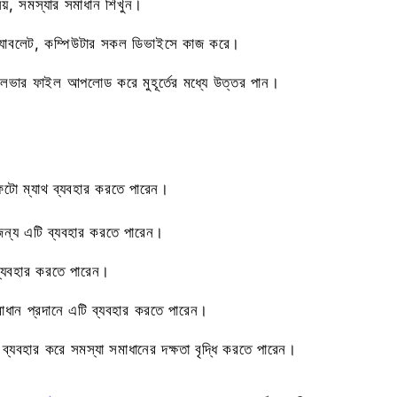
 নয়, সমস্যার সমাধান শিখুন।
যাবলেট, কম্পিউটার সকল ডিভাইসে কাজ করে।
ার ফাইল আপলোড করে মুহূর্তের মধ্যে উত্তর পান।
ফটো ম্যাথ ব্যবহার করতে পারেন।
তির জন্য এটি ব্যবহার করতে পারেন।
 ব্যবহার করতে পারেন।
ধান প্রদানে এটি ব্যবহার করতে পারেন।
 ব্যবহার করে সমস্যা সমাধানের দক্ষতা বৃদ্ধি করতে পারেন।