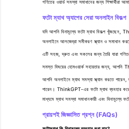
গণিতের ওয়ার্ড সমস্যা সমাধানের জন্য শিক্ষার্থীরা আ
ফটো ম্যাথ অ্যাপের সেরা অনলাইন বিকল্প
যদি আপনি বিনামূল্যে ফটো ম্যাথ বিকল্প খুঁজছে
অনলাইনে আলজেব্রা সমীকরণ স্ক্যান ও সমাধান করত
এটি সহজ, দ্রুত এবং সকলের জন্য তৈরি যারা গণ
সমস্ত বিষয়ের হোমওয়ার্ক সহায়তার জন্য, আপ
আপনি অনলাইনে ম্যাথ সমস্যা স্ক্যান করতে পারেন, ছ
পারেন। ThinkGPT-এর ফটো ম্যাথ ব্যবহার করে আ
মাধ্যমে ম্যাথ সমস্যা সমাধানকারী এবং বিনামূল্যে ফট
প্রায়শই জিজ্ঞাসিত প্রশ্ন (FAQs)
ফটোম্যাথ কি বিনামূল্যে ব্যবহার করা যায়?