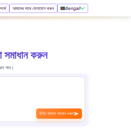
Bengali
পর্কে
আমাদের সাথে যোগাযোগ করুন
সমাধান করুন
ধান পান।
গণিত সমস্যা সমাধান করুন