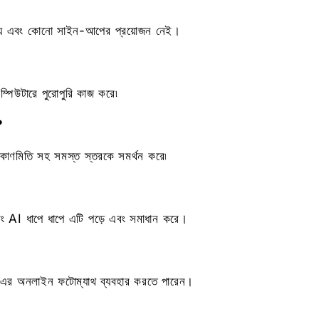
যে এবং কোনো সাইন-আপের প্রয়োজন নেই।
?
্পিউটারে পুরোপুরি কাজ করে৷
?
রিকোণমিতি সহ সমস্ত স্তরকে সমর্থন করে৷
 AI ধাপে ধাপে এটি পড়ে এবং সমাধান করে।
এর অনলাইন ফটোম্যাথ ব্যবহার করতে পারেন।