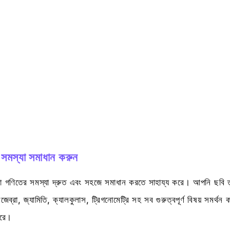
সমস্যা সমাধান করুন
 গণিতের সমস্যা দ্রুত এবং সহজে সমাধান করতে সাহায্য করে। আপনি ছবি 
ব্রা, জ্যামিতি, ক্যালকুলাস, ট্রিগনোমেট্রি সহ সব গুরুত্বপূর্ণ বিষয় সমর্
করে।