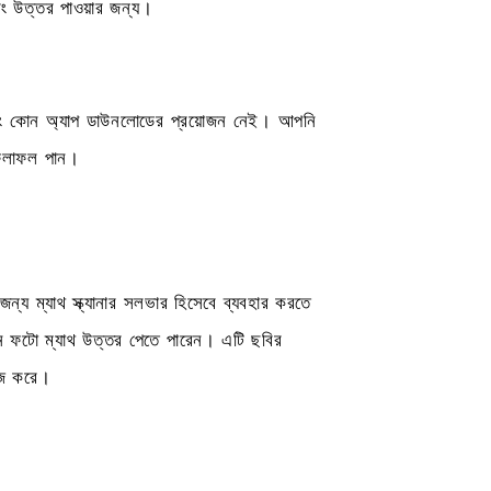
ং উত্তর পাওয়ার জন্য।
 এবং কোন অ্যাপ ডাউনলোডের প্রয়োজন নেই। আপনি
 ফলাফল পান।
ন্য ম্যাথ স্ক্যানার সলভার হিসেবে ব্যবহার করতে
 ফটো ম্যাথ উত্তর পেতে পারেন। এটি ছবির
কাজ করে।