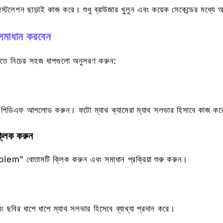
নস্টলেশন ছাড়াই কাজ করে। শুধু ব্রাউজার খুলুন এবং কয়েক সেকেন্ডের মধ্যে
 সমাধান করবেন
ে নিচের সহজ ধাপগুলো অনুসরণ করুন:
/পিডিএফ আপলোড করুন। ফটো ম্যাথ ক্যামেরা ম্যাথ সলভার হিসাবে কাজ কর
িক করুন
” বোতামটি ক্লিক করুন এবং সমাধান প্রক্রিয়া শুরু করুন।
ছবির ধাপে ধাপে ম্যাথ সলভার হিসেবে ব্যাখ্যা প্রদান করে।