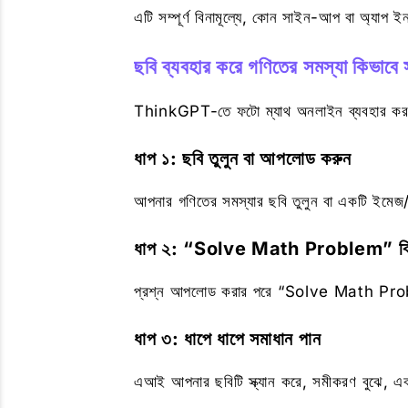
এটি সম্পূর্ণ বিনামূল্যে, কোন সাইন-আপ বা অ্যাপ ই
ছবি ব্যবহার করে গণিতের সমস্যা কিভাবে
ThinkGPT-তে ফটো ম্যাথ অনলাইন ব্যবহার করত
ধাপ ১: ছবি তুলুন বা আপলোড করুন
আপনার গণিতের সমস্যার ছবি তুলুন বা একটি ইমেজ
ধাপ ২: “Solve Math Problem” ক্ল
প্রশ্ন আপলোড করার পরে “Solve Math Problem
ধাপ ৩: ধাপে ধাপে সমাধান পান
এআই আপনার ছবিটি স্ক্যান করে, সমীকরণ বুঝে, এবং 