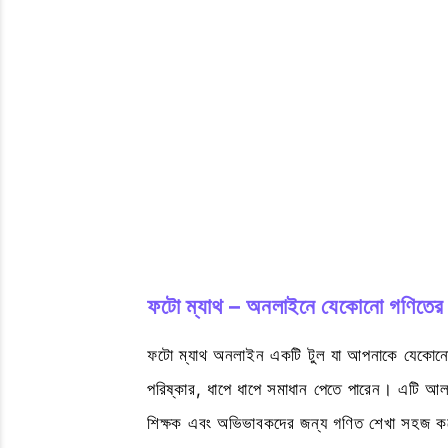
ফটো ম্যাথ – অনলাইনে যেকোনো গণিতের 
ফটো ম্যাথ অনলাইন একটি টুল যা আপনাকে যেকোনো
পরিষ্কার, ধাপে ধাপে সমাধান পেতে পারেন। এটি আলজে
শিক্ষক এবং অভিভাবকদের জন্য গণিত শেখা সহজ 