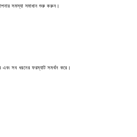
 আপনার সমস্যা সমাধান শুরু করুন।
ে এবং সব ধরনের ফরম্যাট সমর্থন করে।