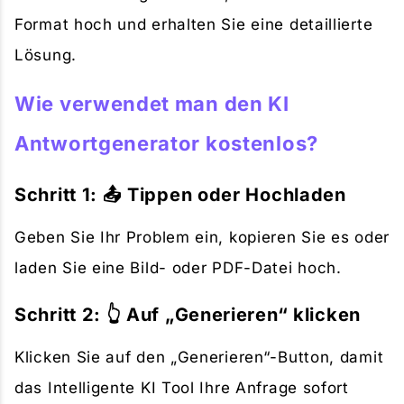
Format hoch und erhalten Sie eine detaillierte
Lösung.
Wie verwendet man den KI
Antwortgenerator kostenlos?
Schritt 1: 📤 Tippen oder Hochladen
Geben Sie Ihr Problem ein, kopieren Sie es oder
laden Sie eine Bild- oder PDF-Datei hoch.
Schritt 2: 👆 Auf „Generieren“ klicken
Klicken Sie auf den „Generieren“-Button, damit
das Intelligente KI Tool Ihre Anfrage sofort