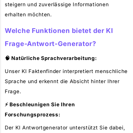
steigern und zuverlässige Informationen
erhalten möchten.
Welche Funktionen bietet der KI
Frage-Antwort-Generator?
🧠 Natürliche Sprachverarbeitung:
Unser KI Faktenfinder interpretiert menschliche
Sprache und erkennt die Absicht hinter Ihrer
Frage.
⚡ Beschleunigen Sie Ihren
Forschungsprozess:
Der KI Antwortgenerator unterstützt Sie dabei,