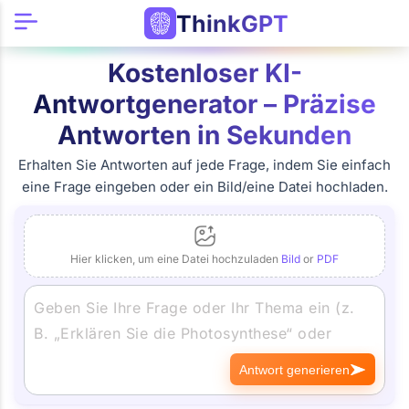
ThinkGPT
Kostenloser KI-
Antwortgenerator – Präzise
Antworten in Sekunden
Erhalten Sie Antworten auf jede Frage, indem Sie einfach
eine Frage eingeben oder ein Bild/eine Datei hochladen.
Hier klicken, um eine Datei hochzuladen
Bild
or
PDF
Antwort generieren