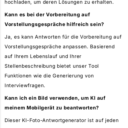
hochladen, um deren Lösungen zu erhalten.
Kann es bei der Vorbereitung auf
Vorstellungsgespräche hilfreich sein?
Ja, es kann Antworten für die Vorbereitung auf
Vorstellungsgespräche anpassen. Basierend
auf Ihrem Lebenslauf und Ihrer
Stellenbeschreibung bietet unser Tool
Funktionen wie die Generierung von
Interviewfragen.
Kann ich ein Bild verwenden, um KI auf
meinem Mobilgerät zu beantworten?
Dieser KI-Foto-Antwortgenerator ist auf jeden