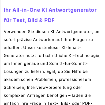
Ihr All-in-One KI Antwortgenerator
für Text, Bild & PDF
Verwenden Sie diesen KI-Antwortgenerator, um
sofort präzise Antworten auf Ihre Fragen zu
erhalten. Unser kostenloser KI-Inhalt-
Generator nutzt fortschrittliche KI-Technologie,
um Ihnen genaue und Schritt-für-Schritt-
Lösungen zu liefern. Egal, ob Sie Hilfe bei
akademischen Problemen, professionellem
Schreiben, Interviewvorbereitung oder
komplexen Anfragen benötigen – laden Sie
einfach Ihre Frage in Text-, Bild- oder PDF-