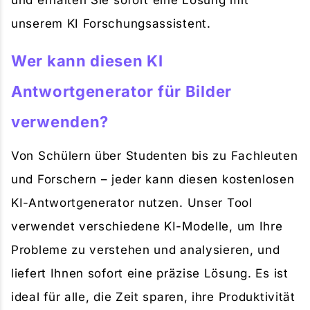
und erhalten Sie sofort eine Lösung mit
unserem KI Forschungsassistent.
Wer kann diesen KI
Antwortgenerator für Bilder
verwenden?
Von Schülern über Studenten bis zu Fachleuten
und Forschern – jeder kann diesen kostenlosen
KI-Antwortgenerator nutzen. Unser Tool
verwendet verschiedene KI-Modelle, um Ihre
Probleme zu verstehen und analysieren, und
liefert Ihnen sofort eine präzise Lösung. Es ist
ideal für alle, die Zeit sparen, ihre Produktivität