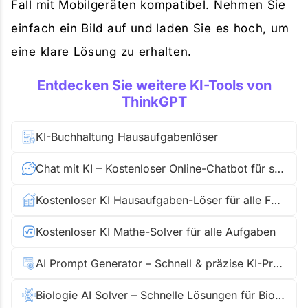
Fall mit Mobilgeräten kompatibel. Nehmen Sie
einfach ein Bild auf und laden Sie es hoch, um
eine klare Lösung zu erhalten.
Entdecken Sie weitere KI-Tools von
ThinkGPT
KI-Buchhaltung Hausaufgabenlöser
Chat mit KI – Kostenloser Online-Chatbot für sofortige Antworten
Kostenloser KI Hausaufgaben-Löser für alle Fächer
Kostenloser KI Mathe-Solver für alle Aufgaben
AI Prompt Generator – Schnell & präzise KI-Prompts
Biologie AI Solver – Schnelle Lösungen für Biologieaufgaben