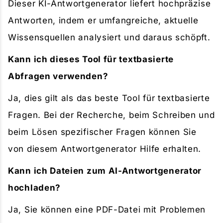
Dieser KI-Antwortgenerator liefert hochpräzise
Antworten, indem er umfangreiche, aktuelle
Wissensquellen analysiert und daraus schöpft.
Kann ich dieses Tool für textbasierte
Abfragen verwenden?
Ja, dies gilt als das beste Tool für textbasierte
Fragen. Bei der Recherche, beim Schreiben und
beim Lösen spezifischer Fragen können Sie
von diesem Antwortgenerator Hilfe erhalten.
Kann ich Dateien zum AI-Antwortgenerator
hochladen?
Ja, Sie können eine PDF-Datei mit Problemen