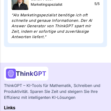
5/5
Marketingspezialist
“Als Marketingspezialist benötige ich oft
schnelle und genaue Informationen. Der AI
Answer Generator von ThinkGPT spart mir
Zeit, indem er sofortige und zuverlässige
Antworten liefert.”
ThinkGPT
ThinkGPT – KI-Tools für Mathematik, Schreiben und
Produktivität. Sparen Sie Zeit und steigern Sie Ihre
Effizienz mit intelligenten KI-Lösungen
Links