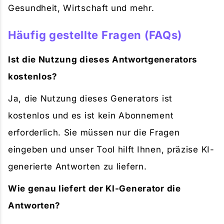
Gesundheit, Wirtschaft und mehr.
Häufig gestellte Fragen (FAQs)
Ist die Nutzung dieses Antwortgenerators
kostenlos?
Ja, die Nutzung dieses Generators ist
kostenlos und es ist kein Abonnement
erforderlich. Sie müssen nur die Fragen
eingeben und unser Tool hilft Ihnen, präzise KI-
generierte Antworten zu liefern.
Wie genau liefert der KI-Generator die
Antworten?