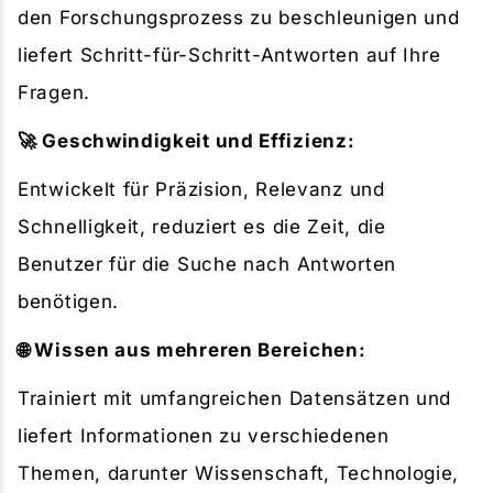
den Forschungsprozess zu beschleunigen und
liefert Schritt-für-Schritt-Antworten auf Ihre
Fragen.
🚀 Geschwindigkeit und Effizienz:
Entwickelt für Präzision, Relevanz und
Schnelligkeit, reduziert es die Zeit, die
Benutzer für die Suche nach Antworten
benötigen.
🌐 Wissen aus mehreren Bereichen:
Trainiert mit umfangreichen Datensätzen und
liefert Informationen zu verschiedenen
Themen, darunter Wissenschaft, Technologie,