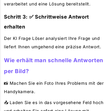
verarbeitet und eine Lösung bereitstellt.
Schritt 3: ✅ Schrittweise Antwort
erhalten
Der KI Frage Löser analysiert Ihre Frage und
liefert Ihnen umgehend eine präzise Antwort.
Wie erhält man schnelle Antworten
per Bild?
📸 Machen Sie ein Foto Ihres Problems mit der
Handykamera.
📤 Laden Sie es in das vorgesehene Feld hoch