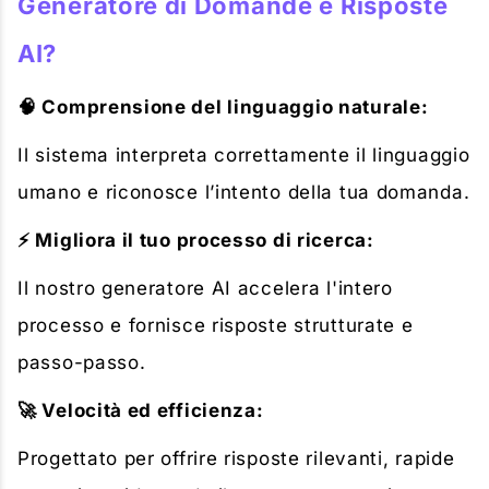
Generatore di Domande e Risposte
AI?
🧠 Comprensione del linguaggio naturale:
Il sistema interpreta correttamente il linguaggio
umano e riconosce l’intento della tua domanda.
⚡ Migliora il tuo processo di ricerca:
Il nostro generatore AI accelera l'intero
processo e fornisce risposte strutturate e
passo-passo.
🚀 Velocità ed efficienza:
Progettato per offrire risposte rilevanti, rapide