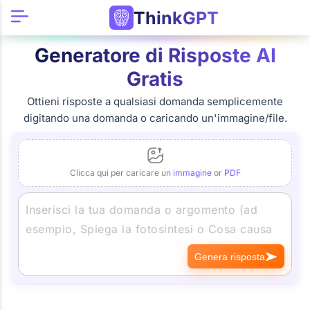
ThinkGPT
Generatore di Risposte AI
Gratis
Ottieni risposte a qualsiasi domanda semplicemente
digitando una domanda o caricando un'immagine/file.
Clicca qui per caricare un
immagine
or
PDF
Genera risposta