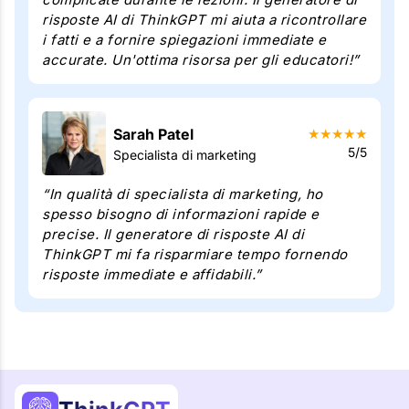
risposte AI di ThinkGPT mi aiuta a ricontrollare
i fatti e a fornire spiegazioni immediate e
accurate. Un'ottima risorsa per gli educatori!”
Sarah Patel
★
★
★
★
★
5/5
Specialista di marketing
“In qualità di specialista di marketing, ho
spesso bisogno di informazioni rapide e
precise. Il generatore di risposte AI di
ThinkGPT mi fa risparmiare tempo fornendo
risposte immediate e affidabili.”