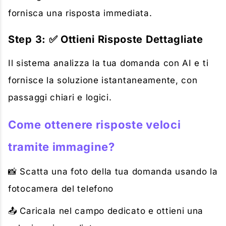
fornisca una risposta immediata.
Step 3: ✅ Ottieni Risposte Dettagliate
Il sistema analizza la tua domanda con AI e ti
fornisce la soluzione istantaneamente, con
passaggi chiari e logici.
Come ottenere risposte veloci
tramite immagine?
📸 Scatta una foto della tua domanda usando la
fotocamera del telefono
📤 Caricala nel campo dedicato e ottieni una