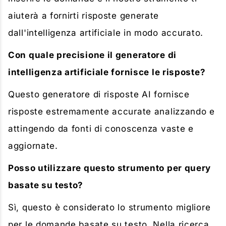
aiuterà a fornirti risposte generate
dall'intelligenza artificiale in modo accurato.
Con quale precisione il generatore di
intelligenza artificiale fornisce le risposte?
Questo generatore di risposte AI fornisce
risposte estremamente accurate analizzando e
attingendo da fonti di conoscenza vaste e
aggiornate.
Posso utilizzare questo strumento per query
basate su testo?
Sì, questo è considerato lo strumento migliore
per le domande basate su testo. Nella ricerca,