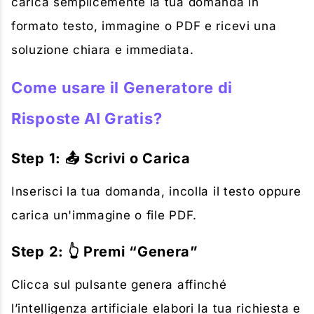
carica semplicemente la tua domanda in
formato testo, immagine o PDF e ricevi una
soluzione chiara e immediata.
Come usare il Generatore di
Risposte AI Gratis?
Step 1: 📤 Scrivi o Carica
Inserisci la tua domanda, incolla il testo oppure
carica un'immagine o file PDF.
Step 2: 👆 Premi “Genera”
Clicca sul pulsante genera affinché
l’intelligenza artificiale elabori la tua richiesta e