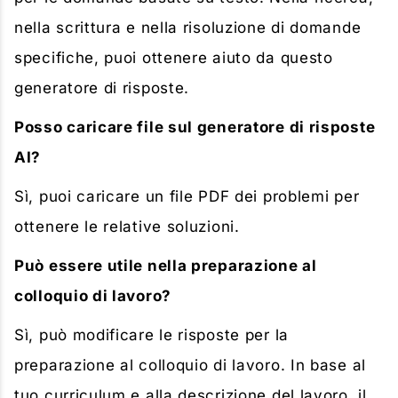
nella scrittura e nella risoluzione di domande
specifiche, puoi ottenere aiuto da questo
generatore di risposte.
Posso caricare file sul generatore di risposte
AI?
Sì, puoi caricare un file PDF dei problemi per
ottenere le relative soluzioni.
Può essere utile nella preparazione al
colloquio di lavoro?
Sì, può modificare le risposte per la
preparazione al colloquio di lavoro. In base al
tuo curriculum e alla descrizione del lavoro, il