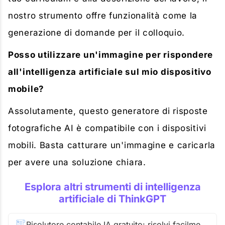
nostro strumento offre funzionalità come la
generazione di domande per il colloquio.
Posso utilizzare un'immagine per rispondere
all'intelligenza artificiale sul mio dispositivo
mobile?
Assolutamente, questo generatore di risposte
fotografiche AI ​​è compatibile con i dispositivi
mobili. Basta catturare un'immagine e caricarla
per avere una soluzione chiara.
Esplora altri strumenti di intelligenza
artificiale di ThinkGPT
Risolutore contabile IA gratuito: risolvi facilmente i tuoi problemi contabili