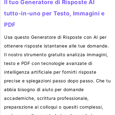
Il tuo Generatore di Risposte AI
tutto-in-uno per Testo, Immagini e
PDF
Usa questo Generatore di Risposte con AI per
ottenere risposte istantanee alle tue domande.
Il nostro strumento gratuito analizza immagini,
testo e PDF con tecnologie avanzate di
intelligenza artificiale per fornirti risposte
precise e spiegazioni passo dopo passo. Che tu
abbia bisogno di aiuto per domande
accademiche, scrittura professionale,
preparazione ai colloqui o quesiti complessi,