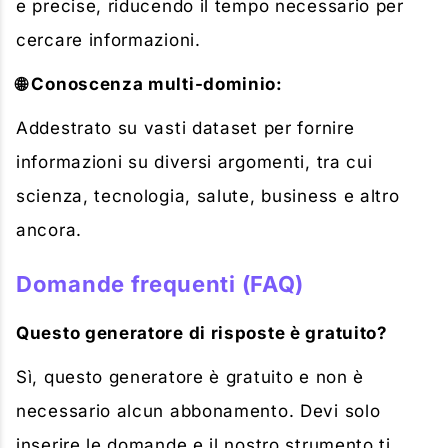
e precise, riducendo il tempo necessario per
cercare informazioni.
🌐 Conoscenza multi-dominio:
Addestrato su vasti dataset per fornire
informazioni su diversi argomenti, tra cui
scienza, tecnologia, salute, business e altro
ancora.
Domande frequenti (FAQ)
Questo generatore di risposte è gratuito?
Sì, questo generatore è gratuito e non è
necessario alcun abbonamento. Devi solo
inserire le domande e il nostro strumento ti