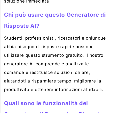
soluzione immediata
Chi può usare questo Generatore di
Risposte AI?
Studenti, professionisti, ricercatori e chiunque
abbia bisogno di risposte rapide possono
utilizzare questo strumento gratuito. Il nostro
generatore AI comprende e analizza le
domande e restituisce soluzioni chiare,
aiutandoti a risparmiare tempo, migliorare la
produttività e ottenere informazioni affidabili.
Quali sono le funzionalità del