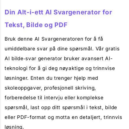
Din Alt-i-ett AI Svargenerator for
Tekst, Bilde og PDF
Bruk denne AI Svargeneratoren for å få
umiddelbare svar på dine spørsmål. Vår gratis
AI bilde‑svar generator bruker avansert AI-
teknologi for å gi deg nøyaktige og trinnvise
løsninger. Enten du trenger hjelp med
skoleoppgaver, profesjonell skriving,
forberedelse til intervju eller komplekse
spørsmål, last opp ditt spørsmål i tekst, bilde
eller PDF-format og motta en detaljert, trinnvis
løsning.