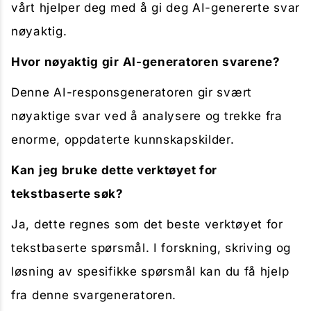
vårt hjelper deg med å gi deg AI-genererte svar
nøyaktig.
Hvor nøyaktig gir AI-generatoren svarene?
Denne AI-responsgeneratoren gir svært
nøyaktige svar ved å analysere og trekke fra
enorme, oppdaterte kunnskapskilder.
Kan jeg bruke dette verktøyet for
tekstbaserte søk?
Ja, dette regnes som det beste verktøyet for
tekstbaserte spørsmål. I forskning, skriving og
løsning av spesifikke spørsmål kan du få hjelp
fra denne svargeneratoren.