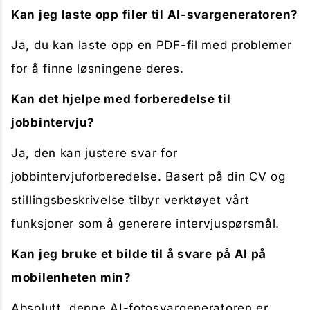
Kan jeg laste opp filer til AI-svargeneratoren?
Ja, du kan laste opp en PDF-fil med problemer
for å finne løsningene deres.
Kan det hjelpe med forberedelse til
jobbintervju?
Ja, den kan justere svar for
jobbintervjuforberedelse. Basert på din CV og
stillingsbeskrivelse tilbyr verktøyet vårt
funksjoner som å generere intervjuspørsmål.
Kan jeg bruke et bilde til å svare på AI på
mobilenheten min?
Absolutt, denne AI-fotosvargeneratoren er