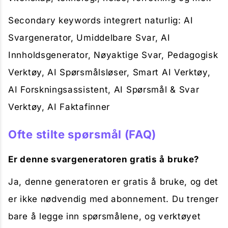
Secondary keywords integrert naturlig: AI
Svargenerator, Umiddelbare Svar, AI
Innholdsgenerator, Nøyaktige Svar, Pedagogisk
Verktøy, AI Spørsmålsløser, Smart AI Verktøy,
AI Forskningsassistent, AI Spørsmål & Svar
Verktøy, AI Faktafinner
Ofte stilte spørsmål (FAQ)
Er denne svargeneratoren gratis å bruke?
Ja, denne generatoren er gratis å bruke, og det
er ikke nødvendig med abonnement. Du trenger
bare å legge inn spørsmålene, og verktøyet