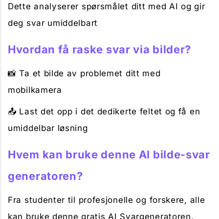
Dette analyserer spørsmålet ditt med AI og gir
deg svar umiddelbart
Hvordan få raske svar via bilder?
📸 Ta et bilde av problemet ditt med
mobilkamera
📤 Last det opp i det dedikerte feltet og få en
umiddelbar løsning
Hvem kan bruke denne AI bilde-svar
generatoren?
Fra studenter til profesjonelle og forskere, alle
kan bruke denne gratis AI Svargeneratoren.