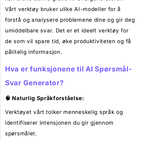
Vårt verktøy bruker ulike AI-modeller for å
forstå og analysere problemene dine og gir deg
umiddelbare svar. Det er et ideelt verktøy for
de som vil spare tid, øke produktiviteten og få
pålitelig informasjon.
Hva er funksjonene til AI Spørsmål-
Svar Generator?
🧠 Naturlig Språkforståelse:
Verktøyet vårt tolker menneskelig språk og
identifiserer intensjonen du gir gjennom
spørsmålet.