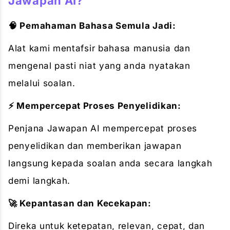
Jawapan AI?
🧠 Pemahaman Bahasa Semula Jadi:
Alat kami mentafsir bahasa manusia dan
mengenal pasti niat yang anda nyatakan
melalui soalan.
⚡ Mempercepat Proses Penyelidikan:
Penjana Jawapan AI mempercepat proses
penyelidikan dan memberikan jawapan
langsung kepada soalan anda secara langkah
demi langkah.
🚀 Kepantasan dan Kecekapan:
Direka untuk ketepatan, relevan, cepat, dan