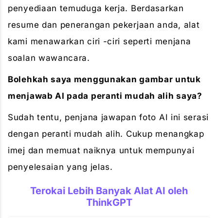
penyediaan temuduga kerja. Berdasarkan
resume dan penerangan pekerjaan anda, alat
kami menawarkan ciri -ciri seperti menjana
soalan wawancara.
Bolehkah saya menggunakan gambar untuk
menjawab AI pada peranti mudah alih saya?
Sudah tentu, penjana jawapan foto AI ini serasi
dengan peranti mudah alih. Cukup menangkap
imej dan memuat naiknya untuk mempunyai
penyelesaian yang jelas.
Terokai Lebih Banyak Alat AI oleh
ThinkGPT