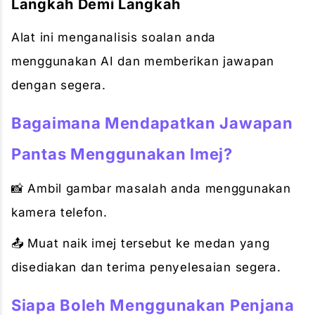
Langkah Demi Langkah
Alat ini menganalisis soalan anda
menggunakan AI dan memberikan jawapan
dengan segera.
Bagaimana Mendapatkan Jawapan
Pantas Menggunakan Imej?
📸 Ambil gambar masalah anda menggunakan
kamera telefon.
📤 Muat naik imej tersebut ke medan yang
disediakan dan terima penyelesaian segera.
Siapa Boleh Menggunakan Penjana