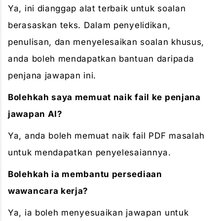
Ya, ini dianggap alat terbaik untuk soalan
berasaskan teks. Dalam penyelidikan,
penulisan, dan menyelesaikan soalan khusus,
anda boleh mendapatkan bantuan daripada
penjana jawapan ini.
Bolehkah saya memuat naik fail ke penjana
jawapan AI?
Ya, anda boleh memuat naik fail PDF masalah
untuk mendapatkan penyelesaiannya.
Bolehkah ia membantu persediaan
wawancara kerja?
Ya, ia boleh menyesuaikan jawapan untuk