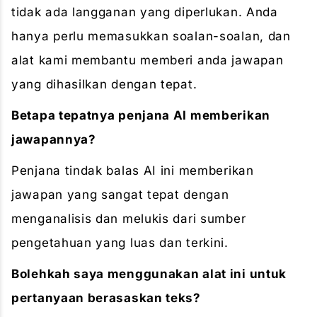
tidak ada langganan yang diperlukan. Anda
hanya perlu memasukkan soalan-soalan, dan
alat kami membantu memberi anda jawapan
yang dihasilkan dengan tepat.
Betapa tepatnya penjana AI memberikan
jawapannya?
Penjana tindak balas AI ini memberikan
jawapan yang sangat tepat dengan
menganalisis dan melukis dari sumber
pengetahuan yang luas dan terkini.
Bolehkah saya menggunakan alat ini untuk
pertanyaan berasaskan teks?