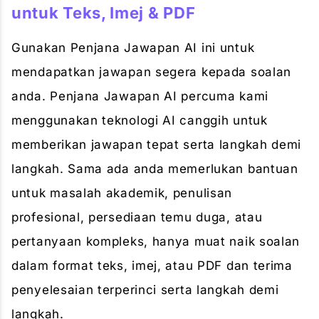
untuk Teks, Imej & PDF
Gunakan Penjana Jawapan AI ini untuk
mendapatkan jawapan segera kepada soalan
anda. Penjana Jawapan AI percuma kami
menggunakan teknologi AI canggih untuk
memberikan jawapan tepat serta langkah demi
langkah. Sama ada anda memerlukan bantuan
untuk masalah akademik, penulisan
profesional, persediaan temu duga, atau
pertanyaan kompleks, hanya muat naik soalan
dalam format teks, imej, atau PDF dan terima
penyelesaian terperinci serta langkah demi
langkah.