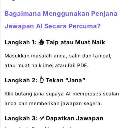
Bagaimana Menggunakan Penjana
Jawapan AI Secara Percuma?
Langkah 1: 📤 Taip atau Muat Naik
Masukkan masalah anda, salin dan tampal,
atau muat naik imej atau fail PDF.
Langkah 2: 👆 Tekan “Jana”
Klik butang jana supaya AI memproses soalan
anda dan memberikan jawapan segera.
Langkah 3: ✅ Dapatkan Jawapan