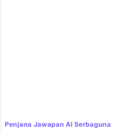
Penjana Jawapan AI Serbaguna