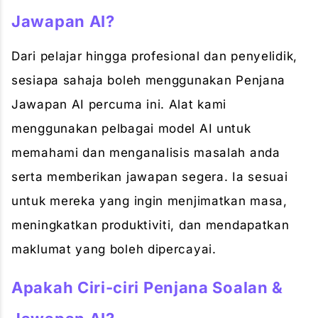
Jawapan AI?
Dari pelajar hingga profesional dan penyelidik,
sesiapa sahaja boleh menggunakan Penjana
Jawapan AI percuma ini. Alat kami
menggunakan pelbagai model AI untuk
memahami dan menganalisis masalah anda
serta memberikan jawapan segera. Ia sesuai
untuk mereka yang ingin menjimatkan masa,
meningkatkan produktiviti, dan mendapatkan
maklumat yang boleh dipercayai.
Apakah Ciri-ciri Penjana Soalan &