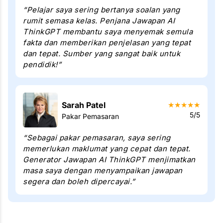
“Pelajar saya sering bertanya soalan yang
rumit semasa kelas. Penjana Jawapan AI
ThinkGPT membantu saya menyemak semula
fakta dan memberikan penjelasan yang tepat
dan tepat. Sumber yang sangat baik untuk
pendidik!”
Sarah Patel
★
★
★
★
★
5/5
Pakar Pemasaran
“Sebagai pakar pemasaran, saya sering
memerlukan maklumat yang cepat dan tepat.
Generator Jawapan AI ThinkGPT menjimatkan
masa saya dengan menyampaikan jawapan
segera dan boleh dipercayai.”