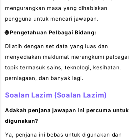
mengurangkan masa yang dihabiskan
pengguna untuk mencari jawapan.
🌐 Pengetahuan Pelbagai Bidang:
Dilatih dengan set data yang luas dan
menyediakan maklumat merangkumi pelbagai
topik termasuk sains, teknologi, kesihatan,
perniagaan, dan banyak lagi.
Soalan Lazim (Soalan Lazim)
Adakah penjana jawapan ini percuma untuk
digunakan?
Ya, penjana ini bebas untuk digunakan dan