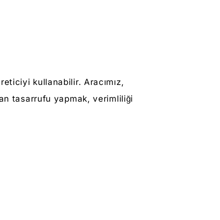
ticiyi kullanabilir. Aracımız,
an tasarrufu yapmak, verimliliği