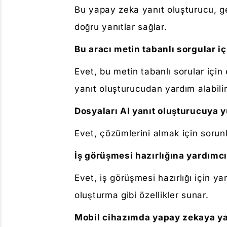
Bu yapay zeka yanıt oluşturucu, ge
doğru yanıtlar sağlar.
Bu aracı metin tabanlı sorgular i
Evet, bu metin tabanlı sorular için 
yanıt oluşturucudan yardım alabilir
Dosyaları AI yanıt oluşturucuya 
Evet, çözümlerini almak için sorunl
İş görüşmesi hazırlığına yardımcı 
Evet, iş görüşmesi hazırlığı için ya
oluşturma gibi özellikler sunar.
Mobil cihazımda yapay zekaya yan