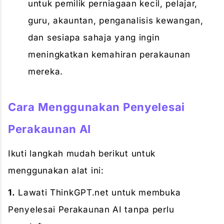
untuk pemilik perniagaan kecil, pelajar,
guru, akauntan, penganalisis kewangan,
dan sesiapa sahaja yang ingin
meningkatkan kemahiran perakaunan
mereka.
Cara Menggunakan Penyelesai
Perakaunan AI
Ikuti langkah mudah berikut untuk
menggunakan alat ini:
1.
Lawati ThinkGPT.net untuk membuka
Penyelesai Perakaunan AI tanpa perlu