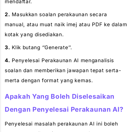
mendaftar.
2.
Masukkan soalan perakaunan secara
manual, atau muat naik imej atau PDF ke dalam
kotak yang disediakan.
3.
Klik butang ‘’Generate’’.
4.
Penyelesai Perakaunan AI menganalisis
soalan dan memberikan jawapan tepat serta-
merta dengan format yang kemas.
Apakah Yang Boleh Diselesaikan
Dengan Penyelesai Perakaunan AI?
Penyelesai masalah perakaunan AI ini boleh