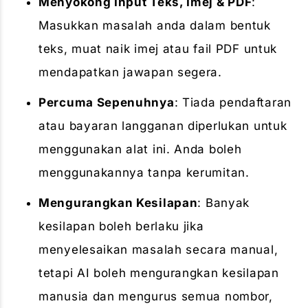
Menyokong Input Teks, Imej & PDF
:
Masukkan masalah anda dalam bentuk
teks, muat naik imej atau fail PDF untuk
mendapatkan jawapan segera.
Percuma Sepenuhnya
: Tiada pendaftaran
atau bayaran langganan diperlukan untuk
menggunakan alat ini. Anda boleh
menggunakannya tanpa kerumitan.
Mengurangkan Kesilapan
: Banyak
kesilapan boleh berlaku jika
menyelesaikan masalah secara manual,
tetapi AI boleh mengurangkan kesilapan
manusia dan mengurus semua nombor,