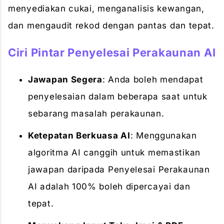
menyediakan cukai, menganalisis kewangan,
dan mengaudit rekod dengan pantas dan tepat.
Ciri Pintar Penyelesai Perakaunan AI
Jawapan Segera
: Anda boleh mendapat
penyelesaian dalam beberapa saat untuk
sebarang masalah perakaunan.
Ketepatan Berkuasa AI
: Menggunakan
algoritma AI canggih untuk memastikan
jawapan daripada Penyelesai Perakaunan
AI adalah 100% boleh dipercayai dan
tepat.