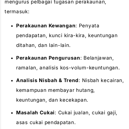
mengurus pelbagai tugasan perakaunan,
termasuk:
Perakaunan Kewangan
: Penyata
pendapatan, kunci kira-kira, keuntungan
ditahan, dan lain-lain.
Perakaunan Pengurusan
: Belanjawan,
ramalan, analisis kos-volum-keuntungan.
Analisis Nisbah & Trend
: Nisbah kecairan,
kemampuan membayar hutang,
keuntungan, dan kecekapan.
Masalah Cukai
: Cukai jualan, cukai gaji,
asas cukai pendapatan.