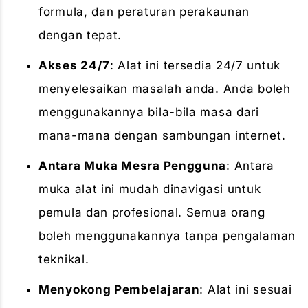
formula, dan peraturan perakaunan
dengan tepat.
Akses 24/7
: Alat ini tersedia 24/7 untuk
menyelesaikan masalah anda. Anda boleh
menggunakannya bila-bila masa dari
mana-mana dengan sambungan internet.
Antara Muka Mesra Pengguna
: Antara
muka alat ini mudah dinavigasi untuk
pemula dan profesional. Semua orang
boleh menggunakannya tanpa pengalaman
teknikal.
Menyokong Pembelajaran
: Alat ini sesuai