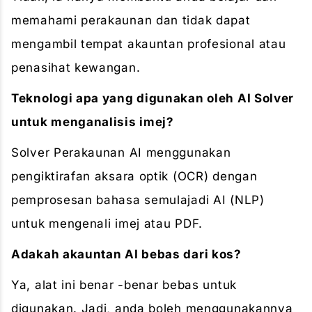
memahami perakaunan dan tidak dapat
mengambil tempat akauntan profesional atau
penasihat kewangan.
Teknologi apa yang digunakan oleh AI Solver
untuk menganalisis imej?
Solver Perakaunan AI menggunakan
pengiktirafan aksara optik (OCR) dengan
pemprosesan bahasa semulajadi AI (NLP)
untuk mengenali imej atau PDF.
Adakah akauntan AI bebas dari kos?
Ya, alat ini benar -benar bebas untuk
digunakan. Jadi, anda boleh menggunakannya