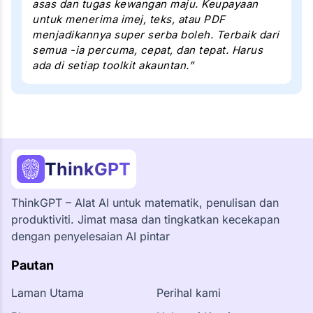
asas dan tugas kewangan maju. Keupayaan
untuk menerima imej, teks, atau PDF
menjadikannya super serba boleh. Terbaik dari
semua -ia percuma, cepat, dan tepat. Harus
ada di setiap toolkit akauntan.”
ThinkGPT
ThinkGPT – Alat AI untuk matematik, penulisan dan
produktiviti. Jimat masa dan tingkatkan kecekapan
dengan penyelesaian AI pintar
Pautan
Laman Utama
Perihal kami