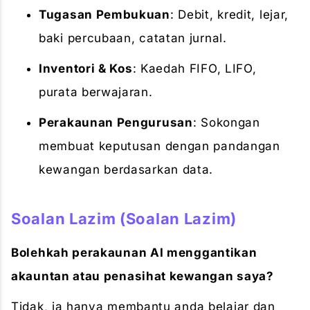
Tugasan Pembukuan
: Debit, kredit, lejar,
baki percubaan, catatan jurnal.
Inventori & Kos
: Kaedah FIFO, LIFO,
purata berwajaran.
Perakaunan Pengurusan
: Sokongan
membuat keputusan dengan pandangan
kewangan berdasarkan data.
Soalan Lazim (Soalan Lazim)
Bolehkah perakaunan AI menggantikan
akauntan atau penasihat kewangan saya?
Tidak, ia hanya membantu anda belajar dan