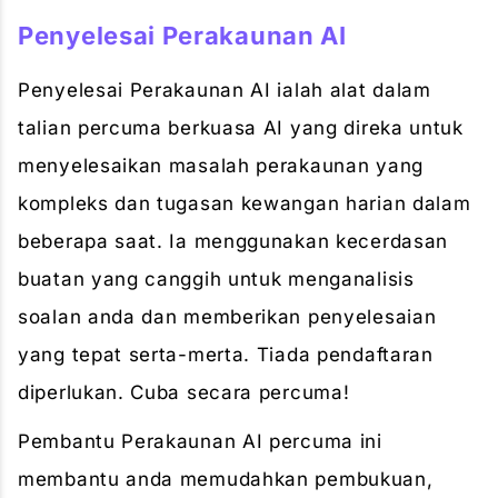
Penyelesai Perakaunan AI
Penyelesai Perakaunan AI ialah alat dalam
talian percuma berkuasa AI yang direka untuk
menyelesaikan masalah perakaunan yang
kompleks dan tugasan kewangan harian dalam
beberapa saat. Ia menggunakan kecerdasan
buatan yang canggih untuk menganalisis
soalan anda dan memberikan penyelesaian
yang tepat serta-merta. Tiada pendaftaran
diperlukan. Cuba secara percuma!
Pembantu Perakaunan AI percuma ini
membantu anda memudahkan pembukuan,