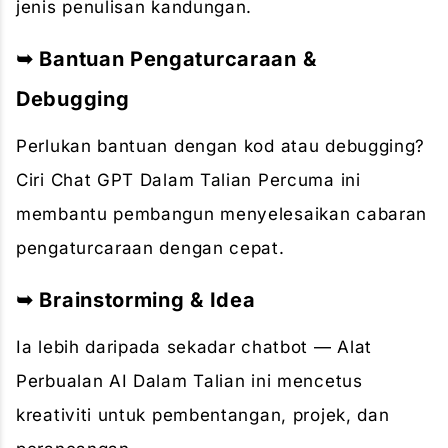
jenis penulisan kandungan.
➥ Bantuan Pengaturcaraan &
Debugging
Perlukan bantuan dengan kod atau debugging?
Ciri Chat GPT Dalam Talian Percuma ini
membantu pembangun menyelesaikan cabaran
pengaturcaraan dengan cepat.
➥ Brainstorming & Idea
Ia lebih daripada sekadar chatbot — Alat
Perbualan AI Dalam Talian ini mencetus
kreativiti untuk pembentangan, projek, dan