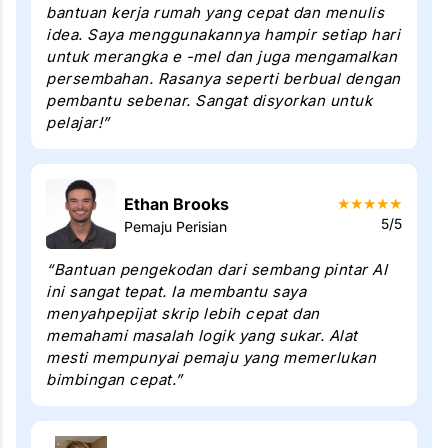
bantuan kerja rumah yang cepat dan menulis
idea. Saya menggunakannya hampir setiap hari
untuk merangka e -mel dan juga mengamalkan
persembahan. Rasanya seperti berbual dengan
pembantu sebenar. Sangat disyorkan untuk
pelajar!”
Ethan Brooks
★
★
★
★
★
5/5
Pemaju Perisian
“Bantuan pengekodan dari sembang pintar AI
ini sangat tepat. Ia membantu saya
menyahpepijat skrip lebih cepat dan
memahami masalah logik yang sukar. Alat
mesti mempunyai pemaju yang memerlukan
bimbingan cepat.”