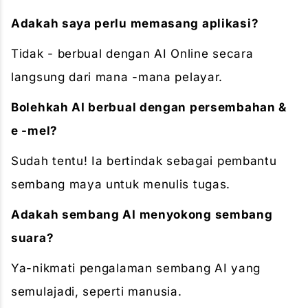
Adakah saya perlu memasang aplikasi?
Tidak - berbual dengan AI Online secara
langsung dari mana -mana pelayar.
Bolehkah AI berbual dengan persembahan &
e -mel?
Sudah tentu! Ia bertindak sebagai pembantu
sembang maya untuk menulis tugas.
Adakah sembang AI menyokong sembang
suara?
Ya-nikmati pengalaman sembang AI yang
semulajadi, seperti manusia.