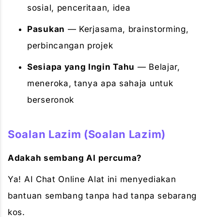
sosial, penceritaan, idea
Pasukan
— Kerjasama, brainstorming,
perbincangan projek
Sesiapa yang Ingin Tahu
— Belajar,
meneroka, tanya apa sahaja untuk
berseronok
Soalan Lazim (Soalan Lazim)
Adakah sembang AI percuma?
Ya! AI Chat Online Alat ini menyediakan
bantuan sembang tanpa had tanpa sebarang
kos.