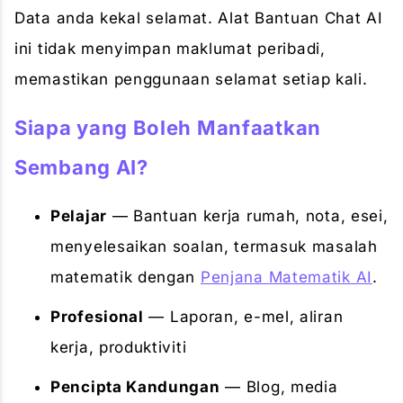
Data anda kekal selamat. Alat Bantuan Chat AI
ini tidak menyimpan maklumat peribadi,
memastikan penggunaan selamat setiap kali.
Siapa yang Boleh Manfaatkan
Sembang AI?
Pelajar
— Bantuan kerja rumah, nota, esei,
menyelesaikan soalan, termasuk masalah
matematik dengan
Penjana Matematik AI
.
Profesional
— Laporan, e-mel, aliran
kerja, produktiviti
Pencipta Kandungan
— Blog, media