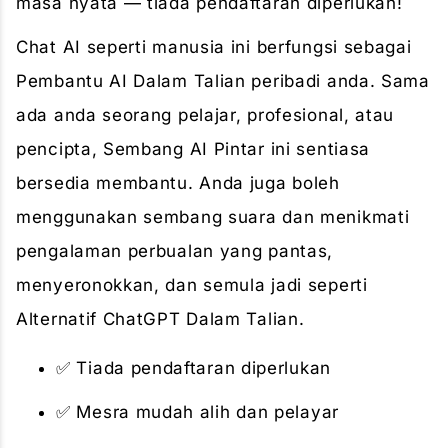
masa nyata — tiada pendaftaran diperlukan!
Chat AI seperti manusia ini berfungsi sebagai
Pembantu AI Dalam Talian peribadi anda. Sama
ada anda seorang pelajar, profesional, atau
pencipta, Sembang AI Pintar ini sentiasa
bersedia membantu. Anda juga boleh
menggunakan sembang suara dan menikmati
pengalaman perbualan yang pantas,
menyeronokkan, dan semula jadi seperti
Alternatif ChatGPT Dalam Talian.
✅ Tiada pendaftaran diperlukan
✅ Mesra mudah alih dan pelayar