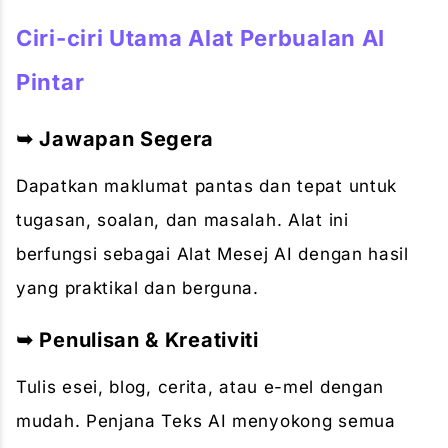
Ciri-ciri Utama Alat Perbualan AI
Pintar
➥ Jawapan Segera
Dapatkan maklumat pantas dan tepat untuk
tugasan, soalan, dan masalah. Alat ini
berfungsi sebagai Alat Mesej AI dengan hasil
yang praktikal dan berguna.
➥ Penulisan & Kreativiti
Tulis esei, blog, cerita, atau e-mel dengan
mudah. Penjana Teks AI menyokong semua