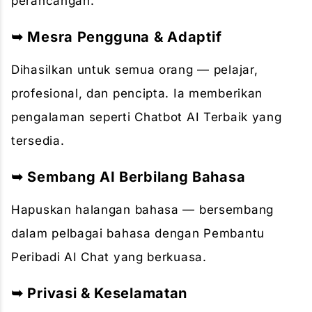
perancangan.
➥ Mesra Pengguna & Adaptif
Dihasilkan untuk semua orang — pelajar,
profesional, dan pencipta. Ia memberikan
pengalaman seperti Chatbot AI Terbaik yang
tersedia.
➥ Sembang AI Berbilang Bahasa
Hapuskan halangan bahasa — bersembang
dalam pelbagai bahasa dengan Pembantu
Peribadi AI Chat yang berkuasa.
➥ Privasi & Keselamatan