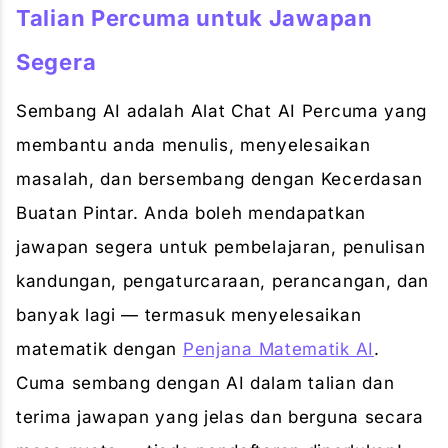
Talian Percuma untuk Jawapan
Segera
Sembang AI adalah Alat Chat AI Percuma yang
membantu anda menulis, menyelesaikan
masalah, dan bersembang dengan Kecerdasan
Buatan Pintar. Anda boleh mendapatkan
jawapan segera untuk pembelajaran, penulisan
kandungan, pengaturcaraan, perancangan, dan
banyak lagi — termasuk menyelesaikan
matematik dengan
Penjana Matematik AI
.
Cuma sembang dengan AI dalam talian dan
terima jawapan yang jelas dan berguna secara