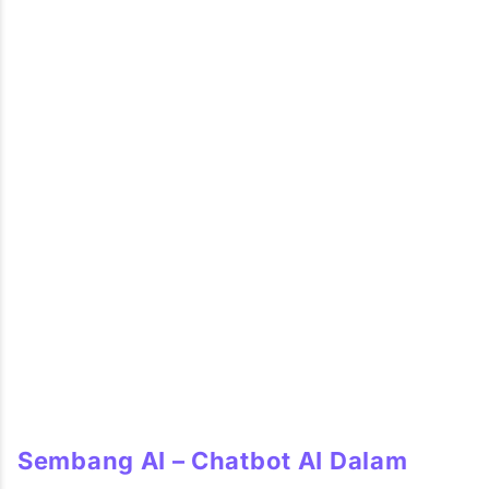
Sembang AI – Chatbot AI Dalam