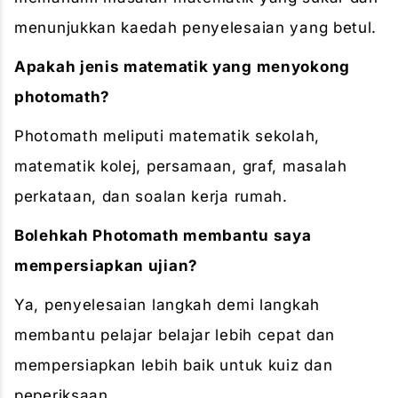
menunjukkan kaedah penyelesaian yang betul.
Apakah jenis matematik yang menyokong
photomath?
Photomath meliputi matematik sekolah,
matematik kolej, persamaan, graf, masalah
perkataan, dan soalan kerja rumah.
Bolehkah Photomath membantu saya
mempersiapkan ujian?
Ya, penyelesaian langkah demi langkah
membantu pelajar belajar lebih cepat dan
mempersiapkan lebih baik untuk kuiz dan
peperiksaan.