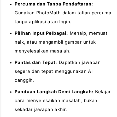
Percuma dan Tanpa Pendaftaran:
Gunakan PhotoMath dalam talian percuma
tanpa aplikasi atau login.
Pilihan Input Pelbagai:
Menaip, memuat
naik, atau mengambil gambar untuk
menyelesaikan masalah.
Pantas dan Tepat:
Dapatkan jawapan
segera dan tepat menggunakan AI
canggih.
Panduan Langkah Demi Langkah:
Belajar
cara menyelesaikan masalah, bukan
sekadar jawapan akhir.