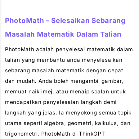
PhotoMath – Selesaikan Sebarang
Masalah Matematik Dalam Talian
PhotoMath adalah penyelesai matematik dalam
talian yang membantu anda menyelesaikan
sebarang masalah matematik dengan cepat
dan mudah. Anda boleh mengambil gambar,
memuat naik imej, atau menaip soalan untuk
mendapatkan penyelesaian langkah demi
langkah yang jelas. Ia menyokong semua topik
utama seperti algebra, geometri, kalkulus, dan
trigonometri. PhotoMath di ThinkGPT