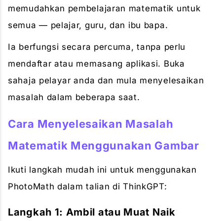
memudahkan pembelajaran matematik untuk
semua — pelajar, guru, dan ibu bapa.
Ia berfungsi secara percuma, tanpa perlu
mendaftar atau memasang aplikasi. Buka
sahaja pelayar anda dan mula menyelesaikan
masalah dalam beberapa saat.
Cara Menyelesaikan Masalah
Matematik Menggunakan Gambar
Ikuti langkah mudah ini untuk menggunakan
PhotoMath dalam talian di ThinkGPT:
Langkah 1: Ambil atau Muat Naik