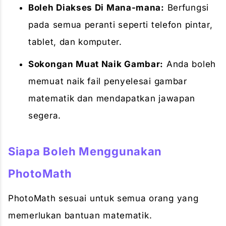
Boleh Diakses Di Mana-mana:
Berfungsi
pada semua peranti seperti telefon pintar,
tablet, dan komputer.
Sokongan Muat Naik Gambar:
Anda boleh
memuat naik fail penyelesai gambar
matematik dan mendapatkan jawapan
segera.
Siapa Boleh Menggunakan
PhotoMath
PhotoMath sesuai untuk semua orang yang
memerlukan bantuan matematik.