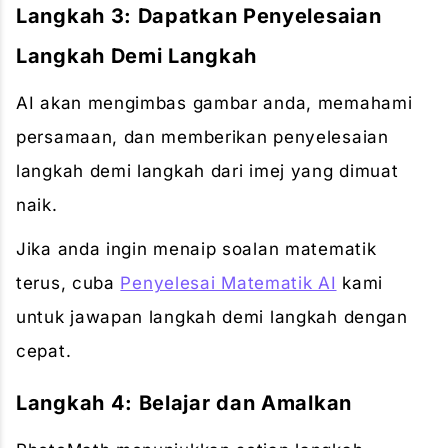
Langkah 3: Dapatkan Penyelesaian
Langkah Demi Langkah
AI akan mengimbas gambar anda, memahami
persamaan, dan memberikan penyelesaian
langkah demi langkah dari imej yang dimuat
naik.
Jika anda ingin menaip soalan matematik
terus, cuba
Penyelesai Matematik AI
kami
untuk jawapan langkah demi langkah dengan
cepat.
Langkah 4: Belajar dan Amalkan