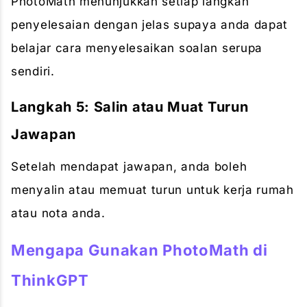
PhotoMath menunjukkan setiap langkah
penyelesaian dengan jelas supaya anda dapat
belajar cara menyelesaikan soalan serupa
sendiri.
Langkah 5: Salin atau Muat Turun
Jawapan
Setelah mendapat jawapan, anda boleh
menyalin atau memuat turun untuk kerja rumah
atau nota anda.
Mengapa Gunakan PhotoMath di
ThinkGPT