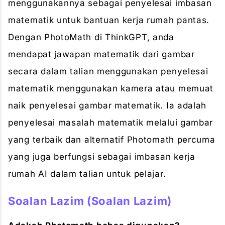
menggunakannya sebagai penyelesai imbasan
matematik untuk bantuan kerja rumah pantas.
Dengan PhotoMath di ThinkGPT, anda
mendapat jawapan matematik dari gambar
secara dalam talian menggunakan penyelesai
matematik menggunakan kamera atau memuat
naik penyelesai gambar matematik. Ia adalah
penyelesai masalah matematik melalui gambar
yang terbaik dan alternatif Photomath percuma
yang juga berfungsi sebagai imbasan kerja
rumah AI dalam talian untuk pelajar.
Soalan Lazim (Soalan Lazim)