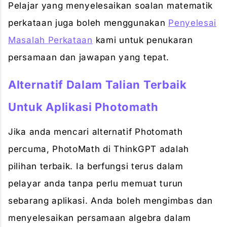
Pelajar yang menyelesaikan soalan matematik
perkataan juga boleh menggunakan
Penyelesai
Masalah Perkataan
kami untuk penukaran
persamaan dan jawapan yang tepat.
Alternatif Dalam Talian Terbaik
Untuk Aplikasi Photomath
Jika anda mencari alternatif Photomath
percuma, PhotoMath di ThinkGPT adalah
pilihan terbaik. Ia berfungsi terus dalam
pelayar anda tanpa perlu memuat turun
sebarang aplikasi. Anda boleh mengimbas dan
menyelesaikan persamaan algebra dalam