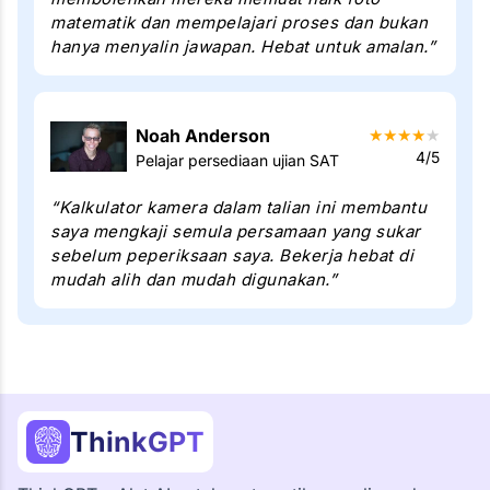
matematik dan mempelajari proses dan bukan
hanya menyalin jawapan. Hebat untuk amalan.”
Noah Anderson
★
★
★
★
★
4/5
Pelajar persediaan ujian SAT
“Kalkulator kamera dalam talian ini membantu
saya mengkaji semula persamaan yang sukar
sebelum peperiksaan saya. Bekerja hebat di
mudah alih dan mudah digunakan.”
ThinkGPT