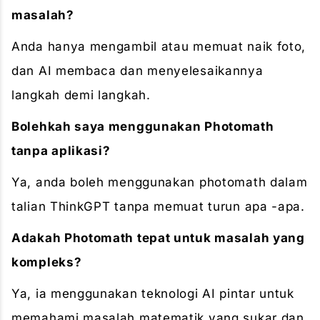
masalah?
Anda hanya mengambil atau memuat naik foto,
dan AI membaca dan menyelesaikannya
langkah demi langkah.
Bolehkah saya menggunakan Photomath
tanpa aplikasi?
Ya, anda boleh menggunakan photomath dalam
talian ThinkGPT tanpa memuat turun apa -apa.
Adakah Photomath tepat untuk masalah yang
kompleks?
Ya, ia menggunakan teknologi AI pintar untuk
memahami masalah matematik yang sukar dan