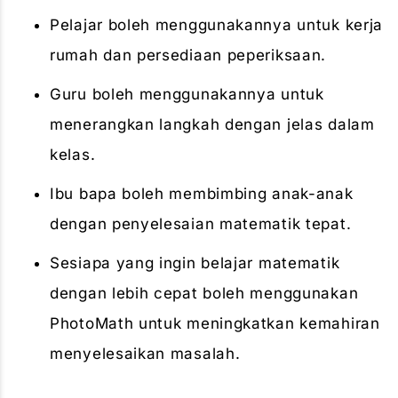
Pelajar boleh menggunakannya untuk kerja
rumah dan persediaan peperiksaan.
Guru boleh menggunakannya untuk
menerangkan langkah dengan jelas dalam
kelas.
Ibu bapa boleh membimbing anak-anak
dengan penyelesaian matematik tepat.
Sesiapa yang ingin belajar matematik
dengan lebih cepat boleh menggunakan
PhotoMath untuk meningkatkan kemahiran
menyelesaikan masalah.