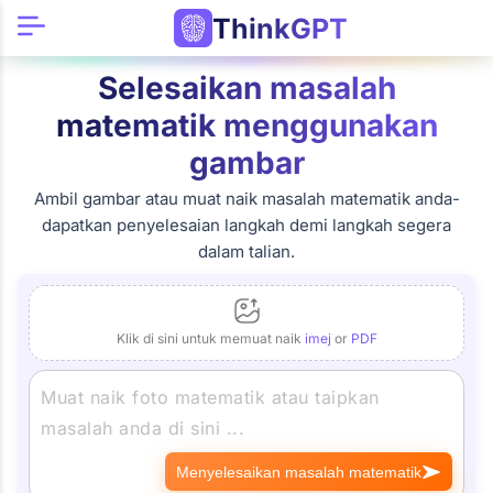
ThinkGPT
Selesaikan masalah
matematik menggunakan
gambar
Ambil gambar atau muat naik masalah matematik anda-
dapatkan penyelesaian langkah demi langkah segera
dalam talian.
Klik di sini untuk memuat naik
imej
or
PDF
Menyelesaikan masalah matematik