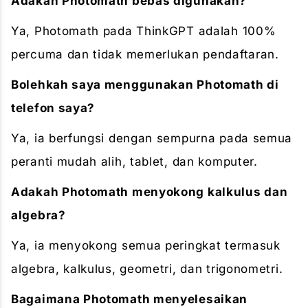
Adakah Photomath bebas digunakan?
Ya, Photomath pada ThinkGPT adalah 100%
percuma dan tidak memerlukan pendaftaran.
Bolehkah saya menggunakan Photomath di
telefon saya?
Ya, ia berfungsi dengan sempurna pada semua
peranti mudah alih, tablet, dan komputer.
Adakah Photomath menyokong kalkulus dan
algebra?
Ya, ia menyokong semua peringkat termasuk
algebra, kalkulus, geometri, dan trigonometri.
Bagaimana Photomath menyelesaikan