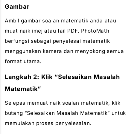
Gambar
Ambil gambar soalan matematik anda atau
muat naik imej atau fail PDF. PhotoMath
berfungsi sebagai penyelesai matematik
menggunakan kamera dan menyokong semua
format utama.
Langkah 2: Klik “Selesaikan Masalah
Matematik”
Selepas memuat naik soalan matematik, klik
butang “Selesaikan Masalah Matematik” untuk
memulakan proses penyelesaian.