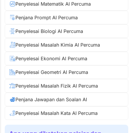
Penyelesai Matematik AI Percuma
Penjana Prompt AI Percuma
Penyelesai Biologi AI Percuma
Penyelesai Masalah Kimia AI Percuma
Penyelesai Ekonomi AI Percuma
Penyelesai Geometri AI Percuma
Penyelesai Masalah Fizik AI Percuma
Penjana Jawapan dan Soalan AI
Penyelesai Masalah Kata AI Percuma