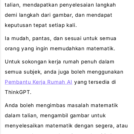
talian, mendapatkan penyelesaian langkah
demi langkah dari gambar, dan mendapat
keputusan tepat setiap kali.
Ia mudah, pantas, dan sesuai untuk semua
orang yang ingin memudahkan matematik.
Untuk sokongan kerja rumah penuh dalam
semua subjek, anda juga boleh menggunakan
Pembantu Kerja Rumah AI
yang tersedia di
ThinkGPT.
Anda boleh mengimbas masalah matematik
dalam talian, mengambil gambar untuk
menyelesaikan matematik dengan segera, atau