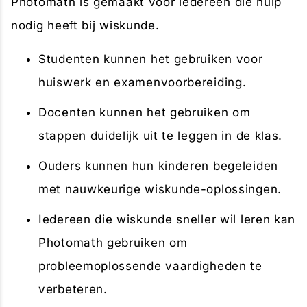
Photomath is gemaakt voor iedereen die hulp
nodig heeft bij wiskunde.
Studenten kunnen het gebruiken voor
huiswerk en examenvoorbereiding.
Docenten kunnen het gebruiken om
stappen duidelijk uit te leggen in de klas.
Ouders kunnen hun kinderen begeleiden
met nauwkeurige wiskunde-oplossingen.
Iedereen die wiskunde sneller wil leren kan
Photomath gebruiken om
probleemoplossende vaardigheden te
verbeteren.