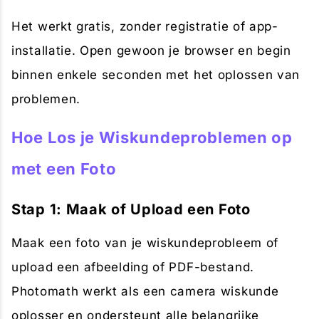
Het werkt gratis, zonder registratie of app-
installatie. Open gewoon je browser en begin
binnen enkele seconden met het oplossen van
problemen.
Hoe Los je Wiskundeproblemen op
met een Foto
Stap 1: Maak of Upload een Foto
Maak een foto van je wiskundeprobleem of
upload een afbeelding of PDF-bestand.
Photomath werkt als een camera wiskunde
oplosser en ondersteunt alle belangrijke