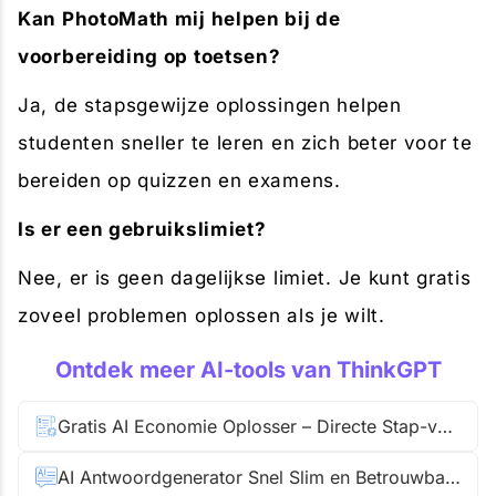
Kan PhotoMath mij helpen bij de
voorbereiding op toetsen?
Ja, de stapsgewijze oplossingen helpen
studenten sneller te leren en zich beter voor te
bereiden op quizzen en examens.
Is er een gebruikslimiet?
Nee, er is geen dagelijkse limiet. Je kunt gratis
zoveel problemen oplossen als je wilt.
Ontdek meer AI-tools van ThinkGPT
Gratis AI Economie Oplosser – Directe Stap-voor-Stap Oplossingen
AI Antwoordgenerator Snel Slim en Betrouwbaar