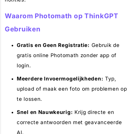
Waarom Photomath op ThinkGPT
Gebruiken
Gratis en Geen Registratie:
Gebruik de
gratis online Photomath zonder app of
login.
Meerdere Invoermogelijkheden:
Typ,
upload of maak een foto om problemen op
te lossen.
Snel en Nauwkeurig:
Krijg directe en
correcte antwoorden met geavanceerde
AI.