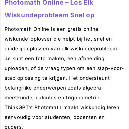
Photomath Online – Los Elk
Wiskundeprobleem Snel op
Photomath Online is een gratis online
wiskunde-oplosser die helpt bij het snel en
duidelijk oplossen van elk wiskundeprobleem.
Je kunt een foto maken, een afbeelding
uploaden, of de vraag typen om een stap-voor-
stap oplossing te krijgen. Het ondersteunt
belangrijke onderwerpen zoals algebra,
meetkunde, calculus en trigonometrie.
ThinkGPT’s Photomath maakt wiskundig leren
eenvoudig voor studenten, docenten en
ouders.