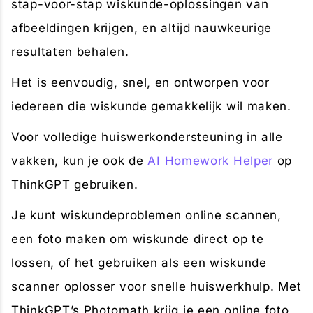
stap-voor-stap wiskunde-oplossingen van
afbeeldingen krijgen, en altijd nauwkeurige
resultaten behalen.
Het is eenvoudig, snel, en ontworpen voor
iedereen die wiskunde gemakkelijk wil maken.
Voor volledige huiswerkondersteuning in alle
vakken, kun je ook de
AI Homework Helper
op
ThinkGPT gebruiken.
Je kunt wiskundeproblemen online scannen,
een foto maken om wiskunde direct op te
lossen, of het gebruiken als een wiskunde
scanner oplosser voor snelle huiswerkhulp. Met
ThinkGPT’s Photomath krijg je een online foto