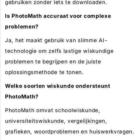
gebruiken zonder iets te downloaden.
Is PhotoMath accuraat voor complexe
problemen?
Ja, het maakt gebruik van slimme AI-
technologie om zelfs lastige wiskundige
problemen te begrijpen en de juiste
oplossingsmethode te tonen.
Welke soorten wiskunde ondersteunt
PhotoMath?
PhotoMath omvat schoolwiskunde,
universiteitswiskunde, vergelijkingen,
grafieken, woordproblemen en huiswerkvragen.