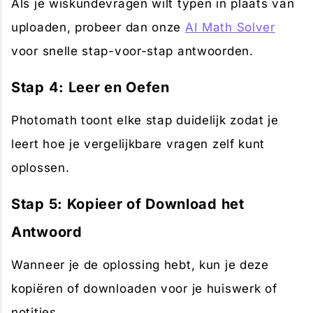
Als je wiskundevragen wilt typen in plaats van
uploaden, probeer dan onze
AI Math Solver
voor snelle stap-voor-stap antwoorden.
Stap 4: Leer en Oefen
Photomath toont elke stap duidelijk zodat je
leert hoe je vergelijkbare vragen zelf kunt
oplossen.
Stap 5: Kopieer of Download het
Antwoord
Wanneer je de oplossing hebt, kun je deze
kopiëren of downloaden voor je huiswerk of
notities.