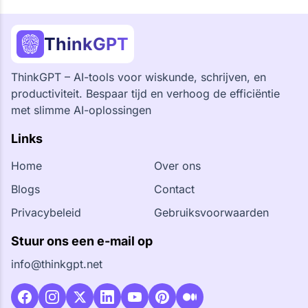
ThinkGPT
ThinkGPT – AI-tools voor wiskunde, schrijven, en
productiviteit. Bespaar tijd en verhoog de efficiëntie
met slimme AI-oplossingen
Links
Home
Over ons
Blogs
Contact
Privacybeleid
Gebruiksvoorwaarden
Stuur ons een e-mail op
info@thinkgpt.net