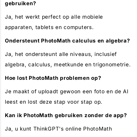
gebruiken?
Ja, het werkt perfect op alle mobiele
apparaten, tablets en computers.
Ondersteunt PhotoMath calculus en algebra?
Ja, het ondersteunt alle niveaus, inclusief
algebra, calculus, meetkunde en trigonometrie.
Hoe lost PhotoMath problemen op?
Je maakt of uploadt gewoon een foto en de AI
leest en lost deze stap voor stap op.
Kan ik PhotoMath gebruiken zonder de app?
Ja, u kunt ThinkGPT's online PhotoMath