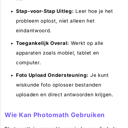
Stap-voor-Stap Uitleg:
Leer hoe je het
probleem oplost, niet alleen het
eindantwoord.
Toegankelijk Overal:
Werkt op alle
apparaten zoals mobiel, tablet en
computer.
Foto Upload Ondersteuning:
Je kunt
wiskunde foto oplosser bestanden
uploaden en direct antwoorden krijgen.
Wie Kan Photomath Gebruiken