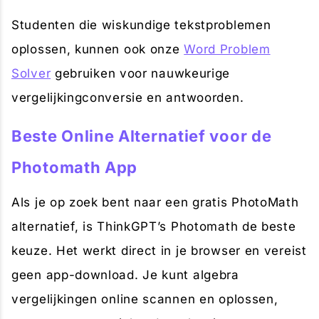
Studenten die wiskundige tekstproblemen
oplossen, kunnen ook onze
Word Problem
Solver
gebruiken voor nauwkeurige
vergelijkingconversie en antwoorden.
Beste Online Alternatief voor de
Photomath App
Als je op zoek bent naar een gratis PhotoMath
alternatief, is ThinkGPT’s Photomath de beste
keuze. Het werkt direct in je browser en vereist
geen app-download. Je kunt algebra
vergelijkingen online scannen en oplossen,