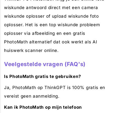
wiskunde antwoord direct met een camera
wiskunde oplosser of upload wiskunde foto
oplosser. Het is een top wiskunde probleem
oplosser via afbeelding en een gratis
PhotoMath alternatief dat ook werkt als AI
huiswerk scanner online.
Veelgestelde vragen (FAQ's)
Is PhotoMath gratis te gebruiken?
Ja, PhotoMath op ThinkGPT is 100% gratis en
vereist geen aanmelding.
Kan ik PhotoMath op mijn telefoon