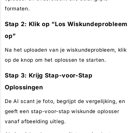
formaten.
Stap 2: Klik op “Los Wiskundeprobleem
op”
Na het uploaden van je wiskundeprobleem, klik
op de knop om het oplossen te starten.
Stap 3: Krijg Stap-voor-Stap
Oplossingen
De AI scant je foto, begrijpt de vergelijking, en
geeft een stap-voor-stap wiskunde oplosser
vanaf afbeelding uitleg.