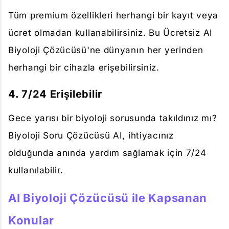
Tüm premium özellikleri herhangi bir kayıt veya
ücret olmadan kullanabilirsiniz. Bu Ücretsiz AI
Biyoloji Çözücüsü'ne dünyanın her yerinden
herhangi bir cihazla erişebilirsiniz.
4. 7/24 Erişilebilir
Gece yarısı bir biyoloji sorusunda takıldınız mı?
Biyoloji Soru Çözücüsü AI, ihtiyacınız
olduğunda anında yardım sağlamak için 7/24
kullanılabilir.
AI Biyoloji Çözücüsü ile Kapsanan
Konular