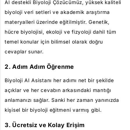
AI destekli Biyoloji Çözücümüz, yüksek kaliteli
biyoloji veri setleri ve akademik araştırma
materyalleri üzerinde eğitilmiştir. Genetik,
hücre biyolojisi, ekoloji ve fizyoloji dahil tüm
temel konular için bilimsel olarak doğru
cevaplar sunar.
2. Adım Adım Öğrenme
Biyoloji AI Asistanı her adımı net bir şekilde
açıklar ve her cevabın arkasındaki mantığı
anlamanızı sağlar. Sanki her zaman yanınızda
kişisel bir biyoloji eğitmeni varmış gibi.
3. Ücretsiz ve Kolay Erişim