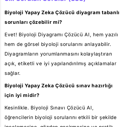
Biyoloji Yapay Zeka Çözücü diyagram tabanlı
sorunları çözebilir mi?
Evet! Biyoloji Diyagramı Çözücü AI, hem yazılı
hem de görsel biyoloji sorularını anlayabilir.
Diyagramların yorumlanmasını kolaylaştıran
açık, etiketli ve iyi yapılandırılmış açıklamalar
sağlar.
Biyoloji Yapay Zeka Çözücü sınav hazırlığı
için iyi midir?
Kesinlikle. Biyoloji Sınavı Çözücü AI,
öğrencilerin biyoloji sorularını etkili bir şekilde