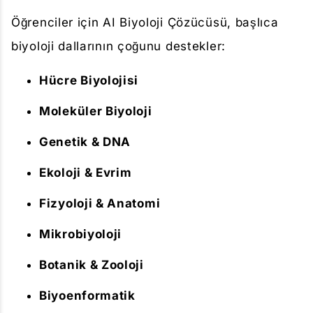
Öğrenciler için AI Biyoloji Çözücüsü, başlıca
biyoloji dallarının çoğunu destekler:
Hücre Biyolojisi
Moleküler Biyoloji
Genetik & DNA
Ekoloji & Evrim
Fizyoloji & Anatomi
Mikrobiyoloji
Botanik & Zooloji
Biyoenformatik