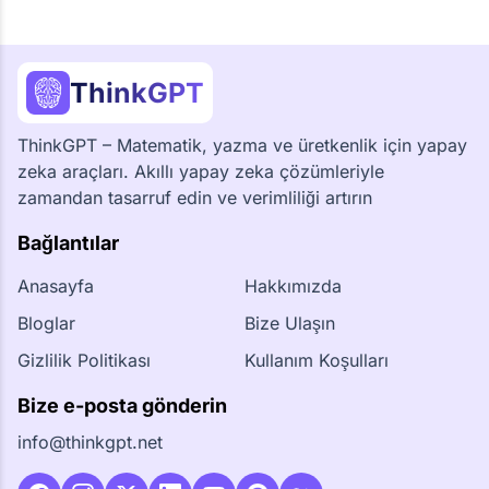
ThinkGPT
ThinkGPT – Matematik, yazma ve üretkenlik için yapay
zeka araçları. Akıllı yapay zeka çözümleriyle
zamandan tasarruf edin ve verimliliği artırın
Bağlantılar
Anasayfa
Hakkımızda
Bloglar
Bize Ulaşın
Gizlilik Politikası
Kullanım Koşulları
Bize e-posta gönderin
info@thinkgpt.net