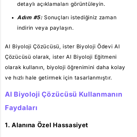
detaylı açıklamaları görüntüleyin.
Adım #5:
Sonuçları istediğiniz zaman
indirin veya paylaşın.
AI Biyoloji Çözücüsü, ister Biyoloji Ödevi AI
Çözücüsü olarak, ister AI Biyoloji Eğitmeni
olarak kullanın, biyoloji öğrenimini daha kolay
ve hızlı hale getirmek için tasarlanmıştır.
AI Biyoloji Çözücüsü Kullanmanın
Faydaları
1. Alanına Özel Hassasiyet