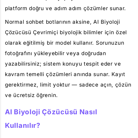
platform doğru ve adım adım çözümler sunar.
Normal sohbet botlarının aksine, AI Biyoloji
Çözücüsü Çevrimiçi biyolojik bilimler için özel
olarak eğitilmiş bir model kullanır. Sorunuzun
fotoğrafını yükleyebilir veya doğrudan
yazabilirsiniz; sistem konuyu tespit eder ve
kavram temelli çözümleri anında sunar. Kayıt
gerektirmez, limit yoktur — sadece açın, çözün
ve ücretsiz öğrenin.
AI Biyoloji Çözücüsü Nasıl
Kullanılır?