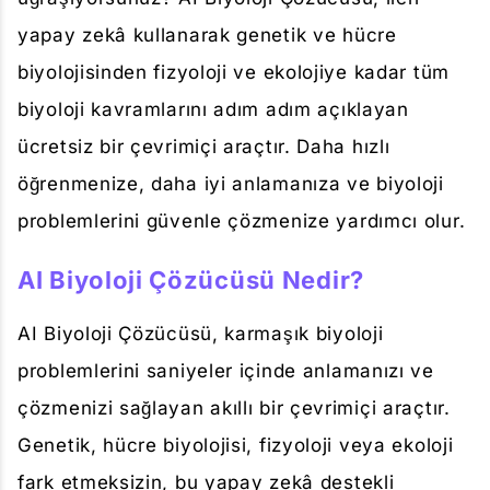
yapay zekâ kullanarak genetik ve hücre
biyolojisinden fizyoloji ve ekolojiye kadar tüm
biyoloji kavramlarını adım adım açıklayan
ücretsiz bir çevrimiçi araçtır. Daha hızlı
öğrenmenize, daha iyi anlamanıza ve biyoloji
problemlerini güvenle çözmenize yardımcı olur.
AI Biyoloji Çözücüsü Nedir?
AI Biyoloji Çözücüsü, karmaşık biyoloji
problemlerini saniyeler içinde anlamanızı ve
çözmenizi sağlayan akıllı bir çevrimiçi araçtır.
Genetik, hücre biyolojisi, fizyoloji veya ekoloji
fark etmeksizin, bu yapay zekâ destekli