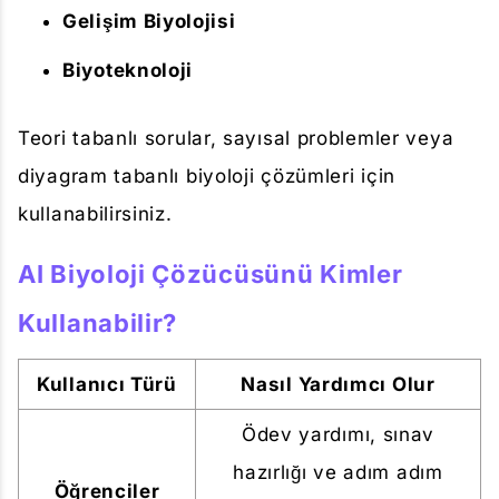
Gelişim Biyolojisi
Biyoteknoloji
Teori tabanlı sorular, sayısal problemler veya
diyagram tabanlı biyoloji çözümleri için
kullanabilirsiniz.
AI Biyoloji Çözücüsünü Kimler
Kullanabilir?
Kullanıcı Türü
Nasıl Yardımcı Olur
Ödev yardımı, sınav
hazırlığı ve adım adım
Öğrenciler