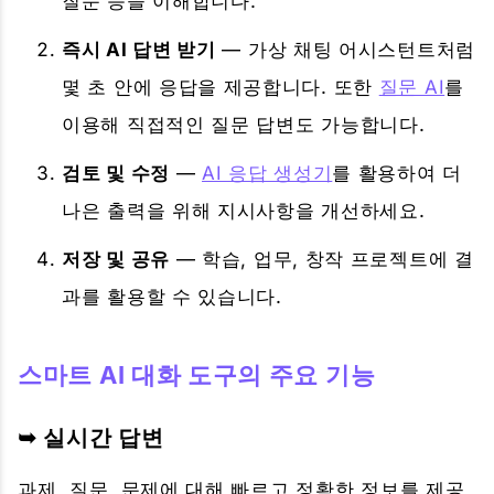
질문 등을 이해합니다.
즉시 AI 답변 받기
— 가상 채팅 어시스턴트처럼
몇 초 안에 응답을 제공합니다. 또한
질문 AI
를
이용해 직접적인 질문 답변도 가능합니다.
검토 및 수정
—
AI 응답 생성기
를 활용하여 더
나은 출력을 위해 지시사항을 개선하세요.
저장 및 공유
— 학습, 업무, 창작 프로젝트에 결
과를 활용할 수 있습니다.
스마트 AI 대화 도구의 주요 기능
➥ 실시간 답변
과제, 질문, 문제에 대해 빠르고 정확한 정보를 제공