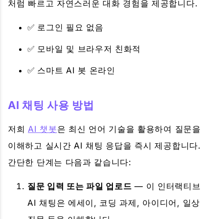
처럼 빠르고 자연스러운 대화 경험을 제공합니다.
✅ 로그인 필요 없음
✅ 모바일 및 브라우저 친화적
✅ 스마트 AI 봇 온라인
AI 채팅 사용 방법
저희
AI 챗봇
은 최신 언어 기술을 활용하여 질문을
이해하고 실시간 AI 채팅 응답을 즉시 제공합니다.
간단한 단계는 다음과 같습니다:
질문 입력 또는 파일 업로드
— 이 인터랙티브
AI 채팅은 에세이, 코딩 과제, 아이디어, 일상