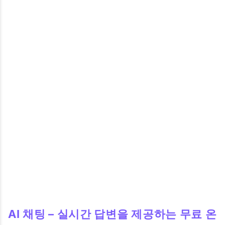
AI 채팅 – 실시간 답변을 제공하는 무료 온