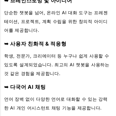
➥ 브레인스토밍 및 아이디어
단순한 챗봇을 넘어, 온라인 AI 대화 도구는 프레젠
테이션, 프로젝트, 계획 수립을 위한 창의적 아이디
어를 제공합니다.
➥ 사용자 친화적 & 적응형
학생, 전문가, 크리에이터 등 누구나 쉽게 사용할 수
있도록 설계되었습니다. 최고의 AI 챗봇을 사용하는
것 같은 경험을 제공합니다.
➥ 다국어 AI 채팅
언어 장벽 없이 다양한 언어로 대화할 수 있는 강력
한 AI 개인 어시스턴트 채팅 기능을 제공합니다.