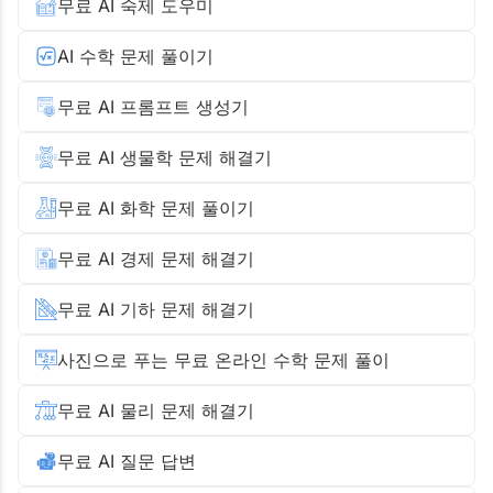
무료 AI 숙제 도우미
AI 수학 문제 풀이기
무료 AI 프롬프트 생성기
무료 AI 생물학 문제 해결기
무료 AI 화학 문제 풀이기
무료 AI 경제 문제 해결기
무료 AI 기하 문제 해결기
사진으로 푸는 무료 온라인 수학 문제 풀이
무료 AI 물리 문제 해결기
무료 AI 질문 답변