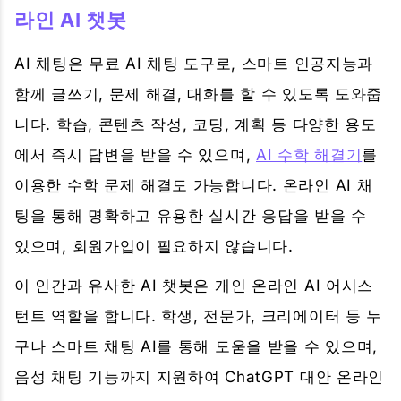
라인 AI 챗봇
AI 채팅은 무료 AI 채팅 도구로, 스마트 인공지능과
함께 글쓰기, 문제 해결, 대화를 할 수 있도록 도와줍
니다. 학습, 콘텐츠 작성, 코딩, 계획 등 다양한 용도
에서 즉시 답변을 받을 수 있으며,
AI 수학 해결기
를
이용한 수학 문제 해결도 가능합니다. 온라인 AI 채
팅을 통해 명확하고 유용한 실시간 응답을 받을 수
있으며, 회원가입이 필요하지 않습니다.
이 인간과 유사한 AI 챗봇은 개인 온라인 AI 어시스
턴트 역할을 합니다. 학생, 전문가, 크리에이터 등 누
구나 스마트 채팅 AI를 통해 도움을 받을 수 있으며,
음성 채팅 기능까지 지원하여 ChatGPT 대안 온라인