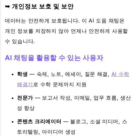
➥ 개인정보 보호 및 보안
데이터는 안전하게 보호됩니다. 이 AI 도움 채팅은
개인 정보를 저장하지 않아 언제나 안전하게 사용할
수 있습니다.
AI 채팅을 활용할 수 있는 사용자
학생
— 숙제, 노트, 에세이, 질문 해결,
AI 수학
해결기
로 수학 문제까지 지원
전문가
— 보고서 작성, 이메일, 업무 흐름, 생산
성 향상
콘텐츠 크리에이터
— 블로그, 소셜 미디어, 스
토리텔링, 아이디어 생성