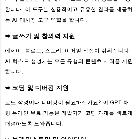
합니다. 이 도구는 실용적이고 유용한 결과를 제공하
는 AI 메시징 도구 역할을 합니다.
➥ 글쓰기 및 창의력 지원
에세이, 블로그, 스토리, 이메일 작성이 쉬워집니다.
AI 텍스트 생성기는 모든 유형의 콘텐츠 제작을 지원
합니다.
➥ 코딩 및 디버깅 지원
코드 작성이나 디버깅이 필요하신가요? 이 GPT 채
팅 온라인 무료 기능은 개발자가 코딩 과제를 빠르게
해결하도록 도와줍니다.