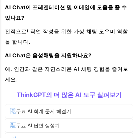
AI Chat이 프레젠테이션 및 이메일에 도움을 줄 수
있나요?
전적으로! 작업 작성을 위한 가상 채팅 도우미 역할
을 합니다.
AI Chat은 음성채팅을 지원하나요?
예. 인간과 같은 자연스러운 AI 채팅 경험을 즐겨보
세요.
ThinkGPT의 더 많은 AI 도구 살펴보기
무료 AI 회계 문제 해결기
무료 AI 답변 생성기