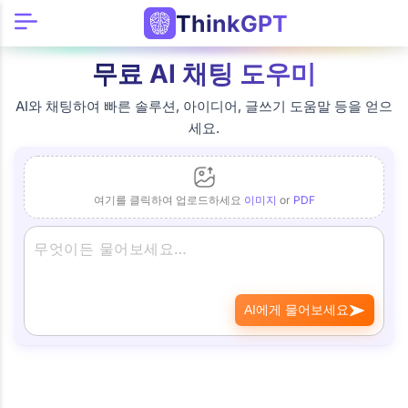
ThinkGPT
무료 AI 채팅 도우미
AI와 채팅하여 빠른 솔루션, 아이디어, 글쓰기 도움말 등을 얻으
세요.
여기를 클릭하여 업로드하세요
이미지
or
PDF
AI에게 물어보세요