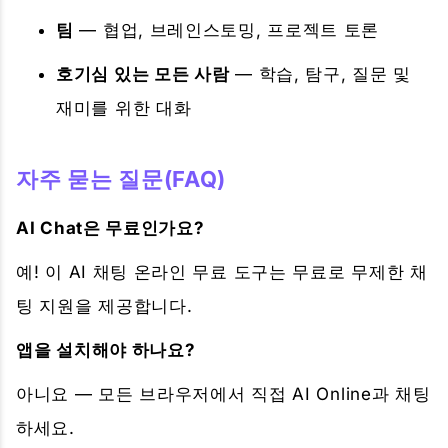
팀
— 협업, 브레인스토밍, 프로젝트 토론
호기심 있는 모든 사람
— 학습, 탐구, 질문 및
재미를 위한 대화
자주 묻는 질문(FAQ)
AI Chat은 무료인가요?
예! 이 AI 채팅 온라인 무료 도구는 무료로 무제한 채
팅 지원을 제공합니다.
앱을 설치해야 하나요?
아니요 — 모든 브라우저에서 직접 AI Online과 채팅
하세요.