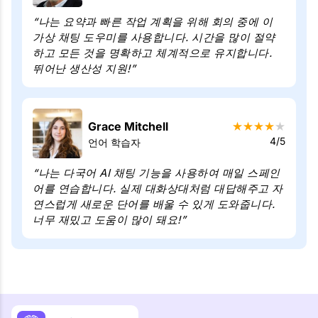
“나는 요약과 빠른 작업 계획을 위해 회의 중에 이
가상 채팅 도우미를 사용합니다. 시간을 많이 절약
하고 모든 것을 명확하고 체계적으로 유지합니다.
뛰어난 생산성 지원!”
Grace Mitchell
★
★
★
★
★
4/5
언어 학습자
“나는 다국어 AI 채팅 기능을 사용하여 매일 스페인
어를 연습합니다. 실제 대화상대처럼 대답해주고 자
연스럽게 새로운 단어를 배울 수 있게 도와줍니다.
너무 재밌고 도움이 많이 돼요!”