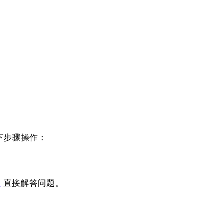
下步骤操作：
I
直接解答问题。