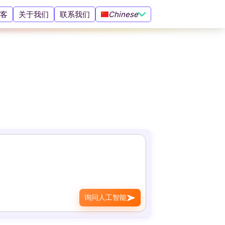
客
关于我们
联系我们
Chinese
询问人工智能