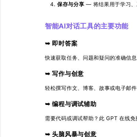
保存与分享
— 将结果用于学习
智能AI对话工具的主要功能
➥ 即时答案
快速获取任务、问题和疑问的准确信息
➥ 写作与创意
轻松撰写作文、博客、故事或电子邮件
➥ 编程与调试辅助
需要代码或调试帮助？此 GPT 在线
➥ 头脑风暴与创意