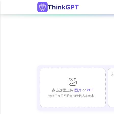
ThinkGPT
点击这里上传
图片
or
PDF
清晰干净的图片有助于提高准确率。