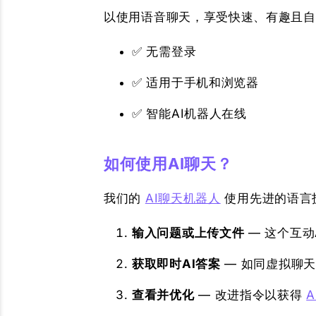
以使用语音聊天，享受快速、有趣且自然
✅ 无需登录
✅ 适用于手机和浏览器
✅ 智能AI机器人在线
如何使用AI聊天？
我们的
AI聊天机器人
使用先进的语言
输入问题或上传文件
— 这个互动
获取即时AI答案
— 如同虚拟聊
查看并优化
— 改进指令以获得