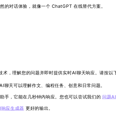
的对话体验，就像一个 ChatGPT 在线替代方案。
技术，理解您的问题并即时提供实时AI聊天响应。请按以
AI聊天可以理解作文、编程任务、创意和日常问题。
天助手，它能在几秒钟内响应。您也可以尝试我们的
问题A
AI响应生成器
更好的输出。