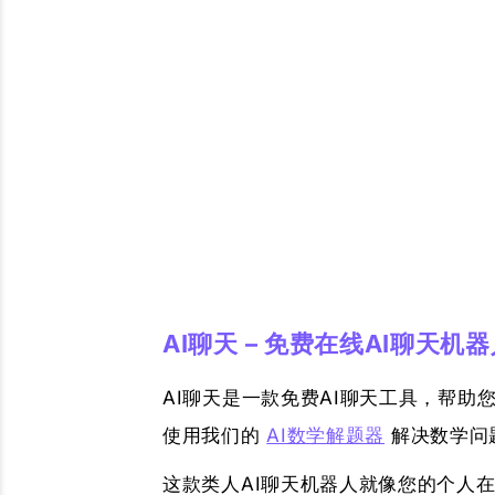
AI聊天 – 免费在线AI聊天
AI聊天是一款免费AI聊天工具，帮
使用我们的
AI数学解题器
解决数学问
这款类人AI聊天机器人就像您的个人