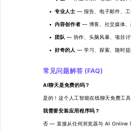
专业人士
— 报告、电子邮件、
内容创作者
— 博客、社交媒体
团队
— 协作、头脑风暴、项目讨
好奇的人
— 学习、探索、随时
常见问题解答 (FAQ)
AI聊天是免费的吗？
是的！这个人工智能在线聊天免费工具
我需要安装应用程序吗？
否 — 直接从任何浏览器与 AI Online