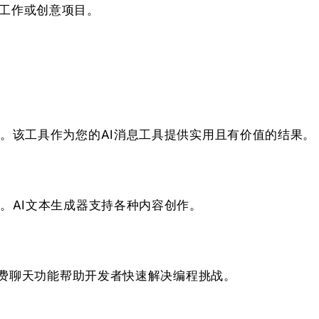
、工作或创意项目。
。该工具作为您的AI消息工具提供实用且有价值的结果。
。AI文本生成器支持各种内容创作。
免费聊天功能帮助开发者快速解决编程挑战。