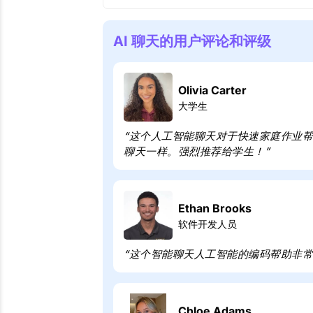
AI 聊天的用户评论和评级
Olivia Carter
大学生
“这个人工智能聊天对于快速家庭作业
聊天一样。强烈推荐给学生！”
Ethan Brooks
软件开发人员
“这个智能聊天人工智能的编码帮助非
Chloe Adams