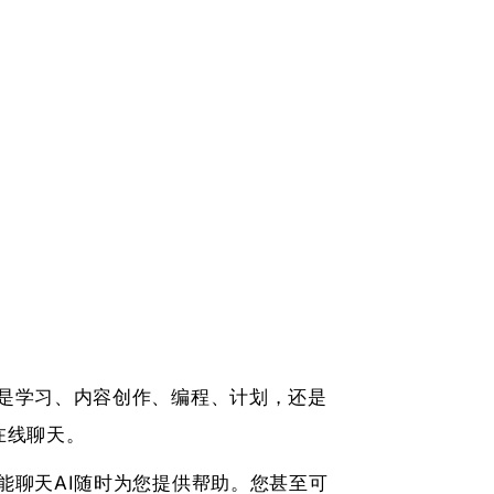
论是学习、内容创作、编程、计划，还是
在线聊天。
能聊天AI随时为您提供帮助。您甚至可