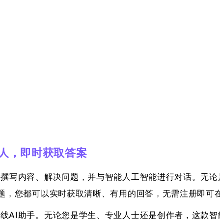
机器人，即时获取答案
助您撰写内容、解决问题，并与智能人工智能进行对话。无
题，您都可以实时获取清晰、有用的回答，无需注册即可
在线AI助手。无论您是学生、专业人士还是创作者，这款智